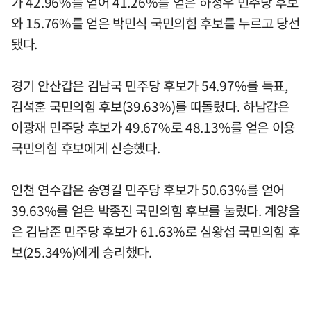
가 42.96%를 얻어 41.26%를 얻은 하정우 민주당 후보
와 15.76%를 얻은 박민식 국민의힘 후보를 누르고 당선
됐다.
경기 안산갑은 김남국 민주당 후보가 54.97%를 득표,
김석훈 국민의힘 후보(39.63%)를 따돌렸다. 하남갑은
이광재 민주당 후보가 49.67%로 48.13%를 얻은 이용
국민의힘 후보에게 신승했다.
인천 연수갑은 송영길 민주당 후보가 50.63%를 얻어
39.63%를 얻은 박종진 국민의힘 후보를 눌렀다. 계양을
은 김남준 민주당 후보가 61.63%로 심왕섭 국민의힘 후
보(25.34%)에게 승리했다.