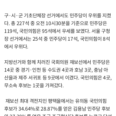
구·시·군 기초단체장 선거에서도 민주당이 우위를 지켰
다. 총 227석 중 오전 10시30분을 기준으로 민주당은
119석, 국민의힘은 95석에서 우세를 보였다. 서울 구청
장 선거에서는 25석 중 민주당이 17석, 국민의힘이 8석
에서 우위다.
지방선거와 함께 치러진 국회의원 재보선에서 민주당은
14곳 중 경기·인천 등 수도권 4곳과 호남 3곳, 충남 아
산을과 제주 서귀포 등 9곳에서 이겼다. 국민의힘은 4곳,
무소속 후보는 1곳을 가져갔다.
재보선 최대 격전지인 평택을에서는 유의동 국민의힘
후보가 34.64%로 28.87%를 얻은 김용남 민주당 후보