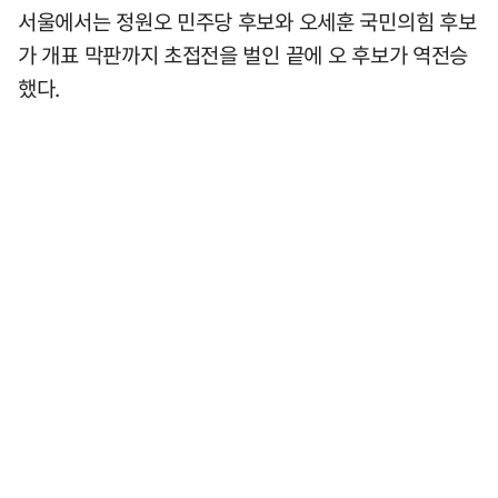
서울에서는 정원오 민주당 후보와 오세훈 국민의힘 후보
가 개표 막판까지 초접전을 벌인 끝에 오 후보가 역전승
했다.