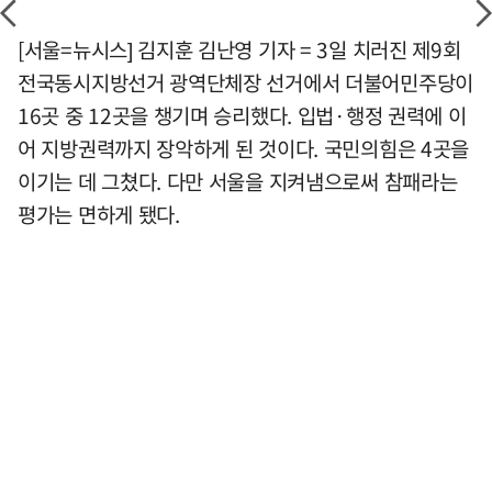
[서울=뉴시스] 김지훈 김난영 기자 = 3일 치러진 제9회
전국동시지방선거 광역단체장 선거에서 더불어민주당이
16곳 중 12곳을 챙기며 승리했다. 입법·행정 권력에 이
어 지방권력까지 장악하게 된 것이다. 국민의힘은 4곳을
이기는 데 그쳤다. 다만 서울을 지켜냄으로써 참패라는
평가는 면하게 됐다.