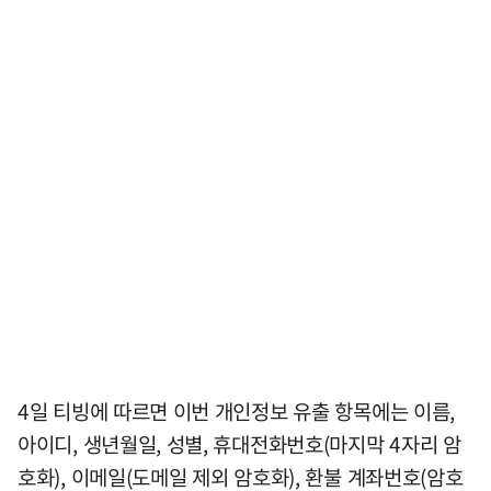
4일 티빙에 따르면 이번 개인정보 유출 항목에는 이름,
아이디, 생년월일, 성별, 휴대전화번호(마지막 4자리 암
호화), 이메일(도메일 제외 암호화), 환불 계좌번호(암호