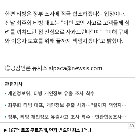
한편 티빙은 정부 조사에 적극 협조하겠다는 입장이다.
전날 최주희 티빙 대표는 "이번 보안 사고로 고객들께 심
려를 끼쳐드린 점 진심으로 사과드린다"며 " "피해 구제
와 이용자 보호를 위해 끝까지 책임지겠다"고 밝혔다.
◎공감언론 뉴시스
alpaca@newsis.com
관련기사
개인정보위, 티빙 개인정보 유출 조사 착수
최주희 티빙 대표, 개인정보 유출 사과…"끝까지 책임지겠다"
정부, 티빙 개인정보 유출사고 조사 착수…민관합동조사단 구성