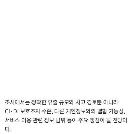
조사에서는 정확한 유출 규모와 사고 경로뿐 아니라
CI·DI 보호조치 수준, 다른 개인정보와의 결합 가능성,
서비스 이용 관련 정보 범위 등이 주요 쟁점이 될 전망이
다.