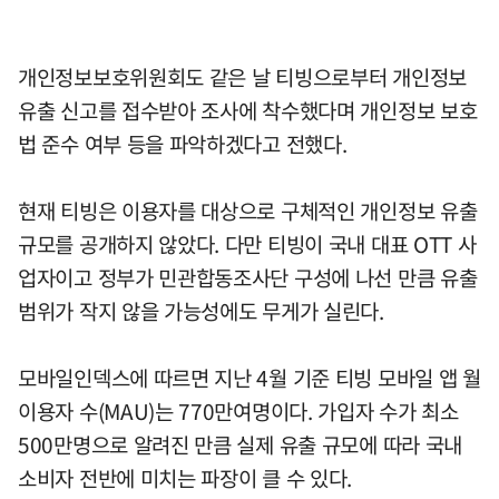
개인정보보호위원회도 같은 날 티빙으로부터 개인정보
유출 신고를 접수받아 조사에 착수했다며 개인정보 보호
법 준수 여부 등을 파악하겠다고 전했다.
현재 티빙은 이용자를 대상으로 구체적인 개인정보 유출
규모를 공개하지 않았다. 다만 티빙이 국내 대표 OTT 사
업자이고 정부가 민관합동조사단 구성에 나선 만큼 유출
범위가 작지 않을 가능성에도 무게가 실린다.
모바일인덱스에 따르면 지난 4월 기준 티빙 모바일 앱 월
이용자 수(MAU)는 770만여명이다. 가입자 수가 최소
500만명으로 알려진 만큼 실제 유출 규모에 따라 국내
소비자 전반에 미치는 파장이 클 수 있다.