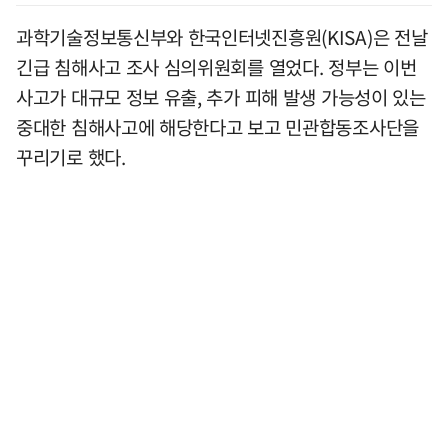
과학기술정보통신부와 한국인터넷진흥원(KISA)은 전날
긴급 침해사고 조사 심의위원회를 열었다. 정부는 이번
사고가 대규모 정보 유출, 추가 피해 발생 가능성이 있는
중대한 침해사고에 해당한다고 보고 민관합동조사단을
꾸리기로 했다.