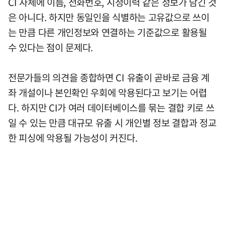
CI 자체에 이름, 전화번호, 시청이력 같은 정보가 담긴 것
은 아니다. 하지만 동일인을 식별하는 고유값으로 쓰이
는 만큼 다른 개인정보와 연결하는 기준값으로 활용될
수 있다는 점이 문제다.
전문가들의 의견을 종합하면 CI 유출이 곧바로 금융 계
좌 개설이나 본인확인 우회에 악용된다고 보기는 어렵
다. 하지만 CI가 여러 데이터베이스를 묶는 결합 키로 쓰
일 수 있는 만큼 대규모 유출 시 개인별 정보 결합과 정교
한 피싱에 악용될 가능성이 커진다.