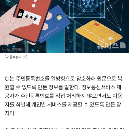
[서울=뉴시스]
CI는 주민등록번호를 일방향으로 암호화해 원문으로 복
원할 수 없도록 만든 정보를 말한다. 정보통신서비스 제
공자가 주민등록번호를 직접 처리하지 않으면서도 이용
자를 식별해 개인별 서비스를 제공할 수 있도록 만든 장
치다.