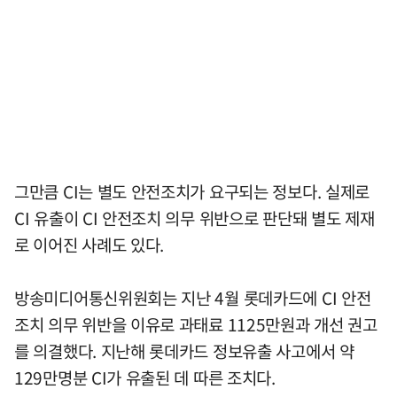
그만큼 CI는 별도 안전조치가 요구되는 정보다. 실제로
CI 유출이 CI 안전조치 의무 위반으로 판단돼 별도 제재
로 이어진 사례도 있다.
방송미디어통신위원회는 지난 4월 롯데카드에 CI 안전
조치 의무 위반을 이유로 과태료 1125만원과 개선 권고
를 의결했다. 지난해 롯데카드 정보유출 사고에서 약
129만명분 CI가 유출된 데 따른 조치다.