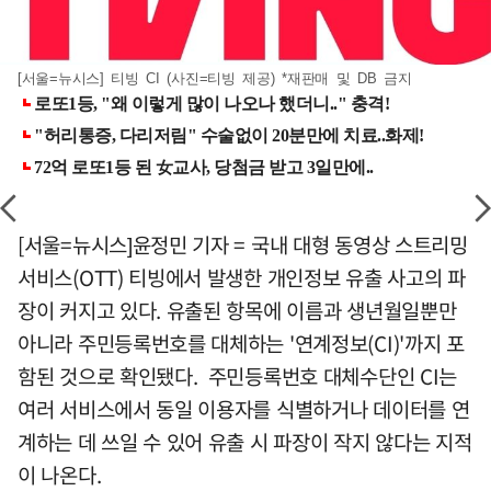
[서울=뉴시스] 티빙 CI (사진=티빙 제공) *재판매 및 DB 금지
[서울=뉴시스]윤정민 기자 = 국내 대형 동영상 스트리밍
서비스(OTT) 티빙에서 발생한 개인정보 유출 사고의 파
장이 커지고 있다. 유출된 항목에 이름과 생년월일뿐만
아니라 주민등록번호를 대체하는 '연계정보(CI)'까지 포
함된 것으로 확인됐다. 주민등록번호 대체수단인 CI는
여러 서비스에서 동일 이용자를 식별하거나 데이터를 연
계하는 데 쓰일 수 있어 유출 시 파장이 작지 않다는 지적
이 나온다.