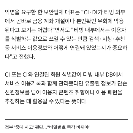
익명을 요구한 한 보안업체 대표는 "CI·DI가 티빙 외부
에서 곧바로 금융 계좌 개설이나 본인확인 우회에 악용
된다고 보기는 어렵다"면서도 "티빙 내부에서는 이용자
를 식별하는 값으로 쓰일 수 있는 만큼 검색·시청·추천
등 서비스 이용정보와 어떻게 연결돼 있었는지가 중요하
다"고 전했다.
CI 또는 CI와 연결된 회원 식별값이 티빙 내부 DB에서
서비스 이용기록과 함께 관리됐다면 유출된 정보가 단순
신원정보를 넘어 이용자 콘텐츠 취향이나 이용 패턴을
추정하는 데 활용될 수 있다는 뜻이다.
정부 '중대 사고' 판단…"비밀번호 즉각 바꿔야"