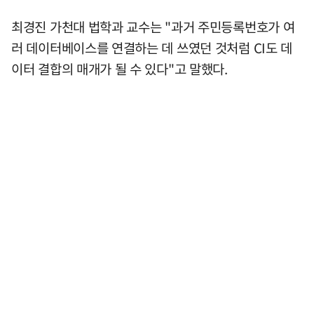
최경진 가천대 법학과 교수는 "과거 주민등록번호가 여
러 데이터베이스를 연결하는 데 쓰였던 것처럼 CI도 데
이터 결합의 매개가 될 수 있다"고 말했다.