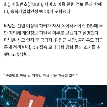
화), 비밀번호(암호화), 서비스 이용 관련 정보 등과 함께
CI, 중복가입확인정보(DI)가 포함됐다.
티빙은 신원 미상의 해커가 자사 데이터베이스(DB)에 무
단 침입해 개인정보 파일을 외부로 보냈다고 설명했다.
티빙은 사고 인지 후 공격자 IP 접근 차단, 클라우드 접근
통제 정책 변경, DB 접속 모니터링 강화 등의 조치를 취
했다고 밝혔다.
"주민번호 복원 안 되지만 피싱 악용 가능성 있어"