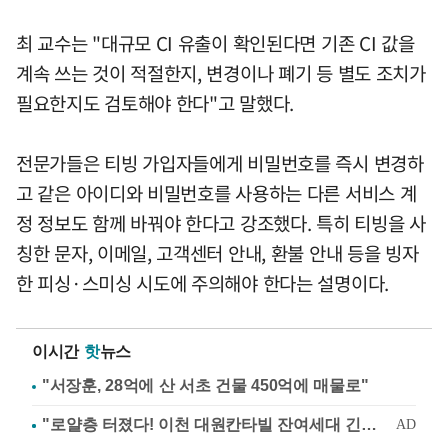
최 교수는 "대규모 CI 유출이 확인된다면 기존 CI 값을
계속 쓰는 것이 적절한지, 변경이나 폐기 등 별도 조치가
필요한지도 검토해야 한다"고 말했다.
전문가들은 티빙 가입자들에게 비밀번호를 즉시 변경하
고 같은 아이디와 비밀번호를 사용하는 다른 서비스 계
정 정보도 함께 바꿔야 한다고 강조했다. 특히 티빙을 사
칭한 문자, 이메일, 고객센터 안내, 환불 안내 등을 빙자
한 피싱·스미싱 시도에 주의해야 한다는 설명이다.
이시간
핫
뉴스
"서장훈, 28억에 산 서초 건물 450억에 매물로"