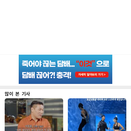
많이 본 기사