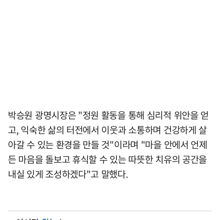
박승원 광명시장은 "정원 활동을 통해 심리적 위안을 얻
고, 익숙한 삶의 터전에서 이웃과 소통하며 건강하게 살
아갈 수 있는 환경을 만들 것"이라며 "마을 안에서 언제
든 마음을 돌보고 휴식할 수 있는 따뜻한 치유의 공간을
내실 있게 조성하겠다"고 말했다.