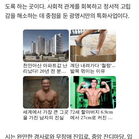
도록 하는 곳이다. 사회적 관계를 회복하고 정서적 고립
감을 해소하는 데 중점을 둔 광명시만의 특화사업이다.
시는 완만한 경사로와 무장애 진입로, 중앙 잔디마당, 입