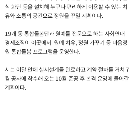
식 화단 등을 설치해 누구나 편리하게 이용할 수 있는 치
유와 소통의 공간으로 정원을 꾸밀 계획이다.
19개 동 통합돌봄단과 원예를 전문으로 하는 사회연대
경제조직이 이곳에서 원예 치유, 정원 가꾸기 등 마음정
원 통합돌봄 프로그램을 운영한다.
시는 이달 안에 실시설계를 완료하고 계약 절차를 거쳐 7
월 공사에 착수해 오는 10월 준공 후 본격 운영에 들어갈
계획이다.