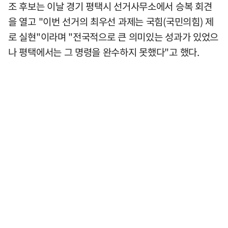
조 후보는 이날 경기 평택시 선거사무소에서 승복 회견
을 열고 "이번 선거의 최우선 과제는 국힘(국민의힘) 제
로 실현"이라며 "전국적으로 큰 의미있는 성과가 있었으
나 평택에서는 그 명령을 완수하지 못했다"고 했다.