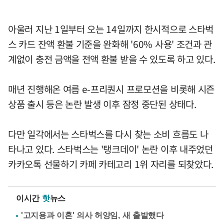
아울러 지난 1일부터 오는 14일까지 한시적으로 스타벅
스 카드 잔액 환불 기준을 완화해 '60% 사용' 조건과 관
계없이 충전 금액을 전액 환불 받을 수 있도록 하고 있다.
매년 진행해온 여름 e-프리퀀시 프로모션을 비롯해 시즌
상품 출시 등은 논란 발생 이후 잠정 중단된 상태다.
다만 일각에서는 스타벅스를 다시 찾는 소비 흐름도 나
타나고 있다. 스타벅스는 '탱크데이' 논란 이후 내주었던
카카오톡 선물하기 카페 카테고리 1위 자리를 되찾았다.
이시간
핫
뉴스
'고지용과 이혼' 의사 허양임, 새 출발했다