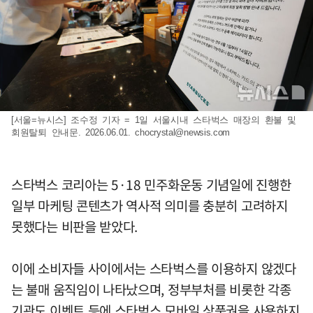
[서울=뉴시스] 조수정 기자 = 1일 서울시내 스타벅스 매장의 환불 및
회원탈퇴 안내문. 2026.06.01.
chocrystal@newsis.com
스타벅스 코리아는 5·18 민주화운동 기념일에 진행한
일부 마케팅 콘텐츠가 역사적 의미를 충분히 고려하지
못했다는 비판을 받았다.
이에 소비자들 사이에서는 스타벅스를 이용하지 않겠다
는 불매 움직임이 나타났으며, 정부부처를 비롯한 각종
기관도 이벤트 등에 스타벅스 모바일 상품권을 사용하지