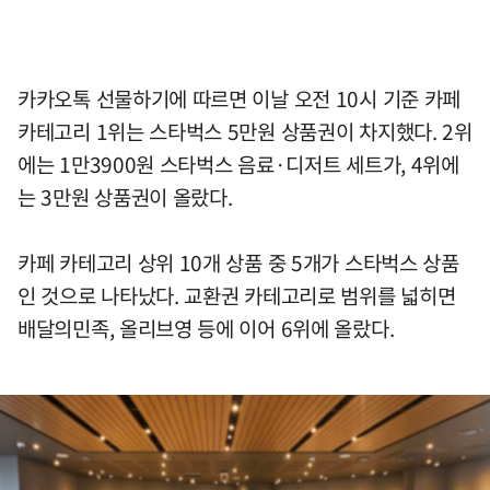
카카오톡 선물하기에 따르면 이날 오전 10시 기준 카페
카테고리 1위는 스타벅스 5만원 상품권이 차지했다. 2위
에는 1만3900원 스타벅스 음료·디저트 세트가, 4위에
는 3만원 상품권이 올랐다.
카페 카테고리 상위 10개 상품 중 5개가 스타벅스 상품
인 것으로 나타났다. 교환권 카테고리로 범위를 넓히면
배달의민족, 올리브영 등에 이어 6위에 올랐다.