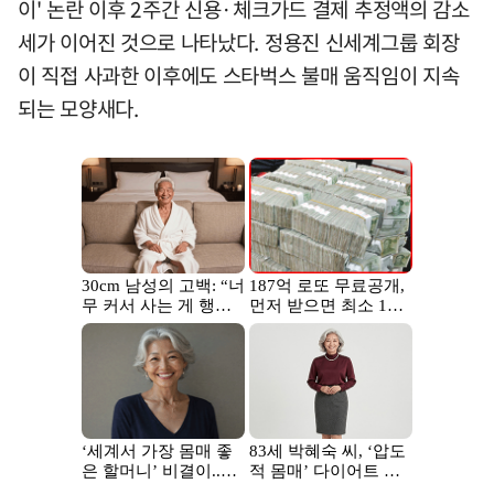
이' 논란 이후 2주간 신용·체크가드 결제 추정액의 감소
세가 이어진 것으로 나타났다. 정용진 신세계그룹 회장
이 직접 사과한 이후에도 스타벅스 불매 움직임이 지속
되는 모양새다.