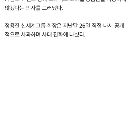
않겠다는 의사를 드러냈다.
정용진 신세계그룹 회장은 지난달 26일 직접 나서 공개
적으로 사과하며 사태 진화에 나섰다.