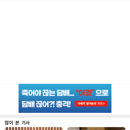
많이 본 기사