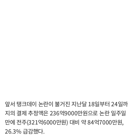
앞서 탱크데이 논란이 불거진 지난달 18일부터 24일까
지의 결제 추정액은 236억9000만원으로 논란 일주일
만에 전주(321억6000만원) 대비 약 84억7000만원,
26.3% 급감했다.