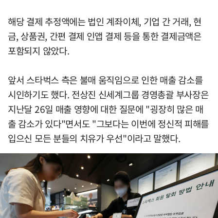
해당 결제 추정액에는 법인 계좌이체, 기업 간 거래, 현
금, 상품권, 간편 결제 인앱 결제 등을 통한 결제금액은
포함되지 않았다.
앞서 스타벅스 측은 불매 움직임으로 인한 매출 감소를
시인하기도 했다. 전상진 신세계그룹 경영총괄 부사장은
지난달 26일 매출 영향에 대한 질문에 "굉장히 많은 매
출 감소가 있다"면서도 "그보다는 이번에 정신적 피해를
입으신 모든 분들의 치유가 우선"이라고 말했다.