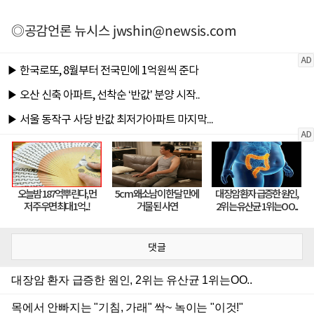
◎공감언론 뉴시스
jwshin@newsis.com
댓글