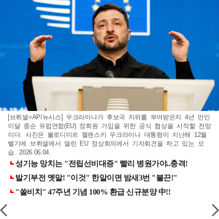
[브뤼셀=AP/뉴시스] 우크라이나가 후보국 지위를 부여받은지 4년 만인
이달 중순 유럽연합(EU) 정회원 가입을 위한 공식 협상을 시작할 전망
이다. 사진은 볼로디미르 젤렌스키 우크라이나 대통령이 지난해 12월
벨기에 브뤼셀에서 열린 EU 정상회의에서 기자회견을 하고 있는 모
습. 2026.06.04.