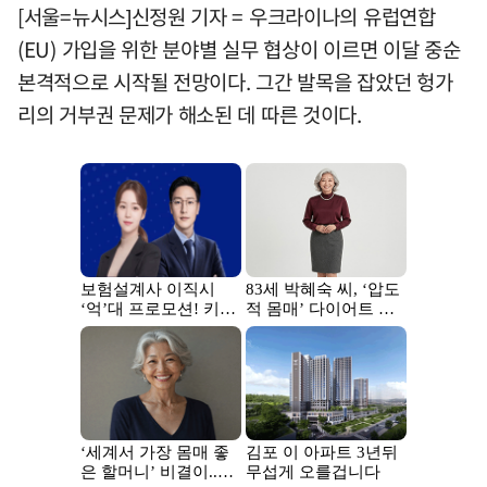
[서울=뉴시스]신정원 기자 = 우크라이나의 유럽연합
(EU) 가입을 위한 분야별 실무 협상이 이르면 이달 중순
본격적으로 시작될 전망이다. 그간 발목을 잡았던 헝가
리의 거부권 문제가 해소된 데 따른 것이다.