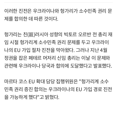
이러한 진전은 우크라이나와 헝가리가 소수민족 권리 문
제를 합의한 데 따른 것이다.
헝가리는 친(親)러시아 성향의 빅토르 오르반 전 총리 재
임 시절 헝가리계 소수민족 권리 문제를 두고 우크라이
나의 EU 가입 절차 진전을 막아왔다. 그러나 지난 4월
정권을 잡은 페테르 머저리 신임 총리는 이날 이 문제와
관련해 우크라이나 당국과 합의에 도달했다고 발표했다.
마르타 코스 EU 확대 담당 집행위원은 "헝가리계 소수
민족 권리 증진 합의는 우크라이나의 EU 가입 경로 진전
을 가능하게 했다"고 밝혔다.