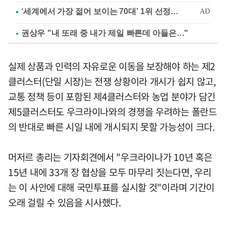
권상우 "내 또래 중 내가 제일 빠른데 아들은…"
실제 상품과 인력의 자유로운 이동을 보장해야 하는 제2
클러스터(단일 시장)는 전쟁 상황이라 개시가 쉽지 않고,
교통 정책 등이 포함된 제4클러스터와 농업 분야가 담긴
제5클러스터도 우크라이나와의 경쟁을 우려하는 폴란드
의 반대로 빠른 시일 내에 개시되지 못할 가능성이 크다.
머저르 총리는 기자회견에서 "우크라이나가 10년 혹은
15년 내에 33개 장 협상을 모두 마무리 짓는다면, 우리
는 이 사안에 대해 국민투표를 실시할 것"이라며 기간이
오래 걸릴 수 있음을 시사했다.