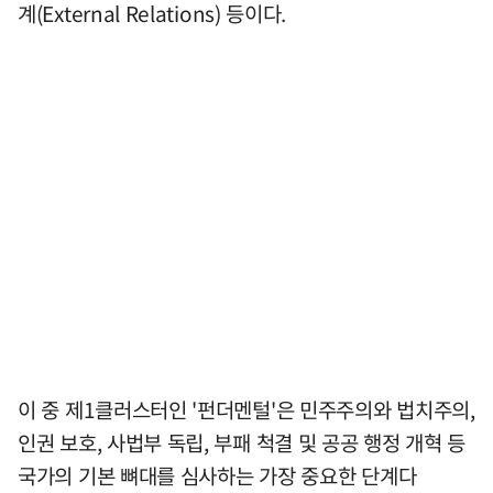
계(External Relations) 등이다.
이 중 제1클러스터인 '펀더멘털'은 민주주의와 법치주의,
인권 보호, 사법부 독립, 부패 척결 및 공공 행정 개혁 등
국가의 기본 뼈대를 심사하는 가장 중요한 단계다