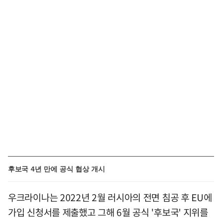
후보국 4년 만에 공식 협상 개시
우크라이나는 2022년 2월 러시아의 전면 침공 후 EU에
가입 신청서를 제출했고 그해 6월 공식 '후보국' 지위를