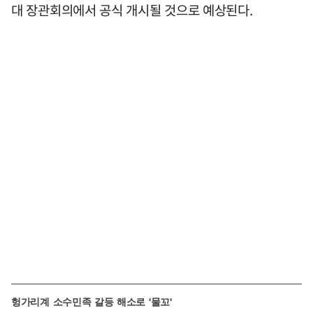
대 장관회의에서 공식 개시될 것으로 예상된다.
헝가리계 소수민족 갈등 해소로 '물꼬'