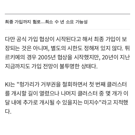
최종 가입까지 험로…최소 수 년 소요 가능성
다만 공식 가입 협상이 시작된다고 해서 최종 가입이 보
장되는 것은 아니며, 별도의 시한도 정해져 있지 않다. 튀
르키예의 경우 2005년 협상을 시작했지만, 20년이 지난
지금까지도 가입 전망이 불투명한 상태다.
KI는 "헝가리가 거부권을 철회하면서 첫 번째 클러스터
를 개시할 길이 열렸으나 나머지 클러스터 중 몇 개가 이
달 내에 추가로 개시될 수 있을지는 미지수"라고 지적했
다.