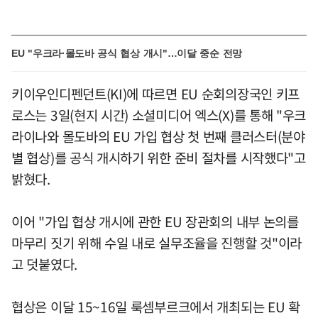
EU "우크라·몰도바 공식 협상 개시"…이달 중순 전망
키이우인디펜던트(KI)에 따르면 EU 순회의장국인 키프
로스는 3일(현지 시간) 소셜미디어 엑스(X)를 통해 "우크
라이나와 몰도바의 EU 가입 협상 첫 번째 클러스터(분야
별 협상)를 공식 개시하기 위한 준비 절차를 시작했다"고
밝혔다.
이어 "가입 협상 개시에 관한 EU 장관회의 내부 논의를
마무리 짓기 위해 수일 내로 실무조율을 진행할 것"이라
고 덧붙였다.
협상은 이달 15~16일 룩셈부르크에서 개최되는 EU 확