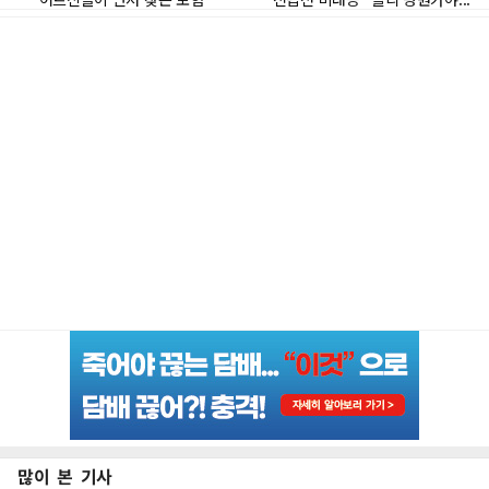
많이 본 기사