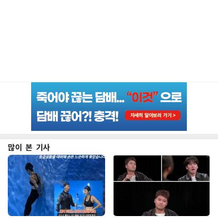
많이 본 기사