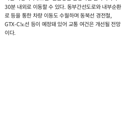
30분 내외로 이동할 수 있다. 동부간선도로와 내부순환
로 등을 통한 차량 이동도 수월하며 동북선 경전철,
GTX-C노선 등이 예정돼 있어 교통 여건은 개선될 전망
이다.