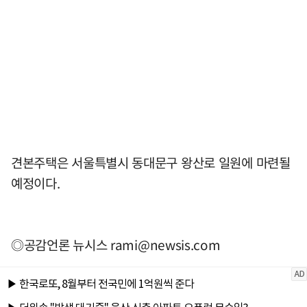
견본주택은 서울특별시 동대문구 왕산로 일원에 마련될
예정이다.
◎공감언론 뉴시스
rami@newsis.com