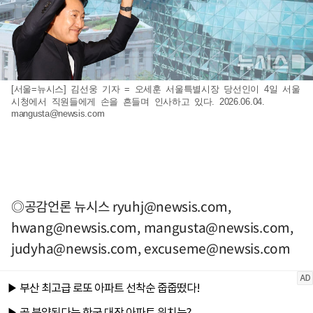
[서울=뉴시스] 김선웅 기자 = 오세훈 서울특별시장 당선인이 4일 서울
시청에서 직원들에게 손을 흔들며 인사하고 있다. 2026.06.04.
mangusta@newsis.com
◎공감언론 뉴시스
ryuhj@newsis.com
,
hwang@newsis.com
,
mangusta@newsis.com
,
judyha@newsis.com
,
excuseme@newsis.com