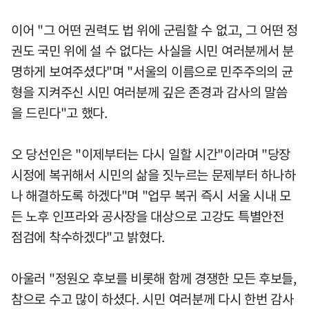
이어 "그 어떤 권력도 법 위에 군림할 수 없고, 그 어떤 정
권도 국민 위에 설 수 없다는 사실을 시민 여러분께서 분
명하게 보여주셨다"며 "서울의 이름으로 민주주의의 균
형을 지켜주신 시민 여러분께 깊은 존경과 감사의 말씀
을 드린다"고 했다.
오 당선인은 "이제부터는 다시 일할 시간"이라며 "당장
시정에 복귀해서 시민의 삶을 짓누르는 문제부터 하나하
나 해결하도록 하겠다"며 "업무 복귀 즉시 서울 시내 모
든 노후 인프라와 공사장을 대상으로 고강도 특별안전
점검에 착수하겠다"고 밝혔다.
아울러 "정원오 후보를 비롯해 함께 경쟁한 모든 후보들,
참으로 수고 많이 하셨다. 시민 여러분께 다시 한번 감사