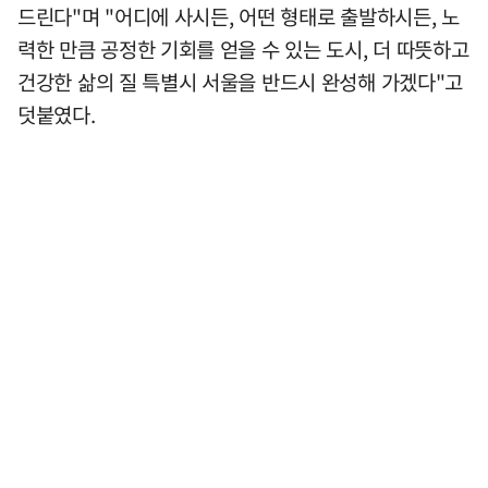
드린다"며 "어디에 사시든, 어떤 형태로 출발하시든, 노
력한 만큼 공정한 기회를 얻을 수 있는 도시, 더 따뜻하고
건강한 삶의 질 특별시 서울을 반드시 완성해 가겠다"고
덧붙였다.