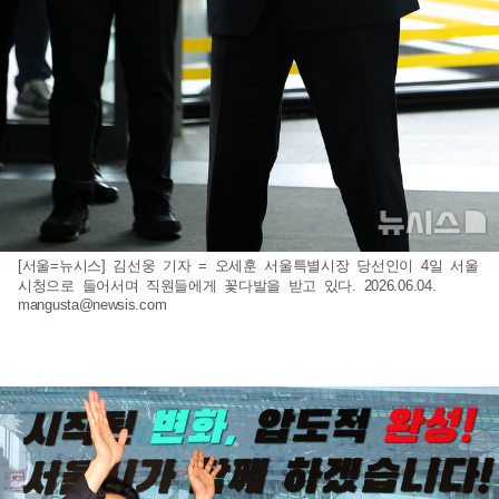
[서울=뉴시스] 김선웅 기자 = 오세훈 서울특별시장 당선인이 4일 서울
시청으로 들어서며 직원들에게 꽃다발을 받고 있다. 2026.06.04.
mangusta@newsis.com