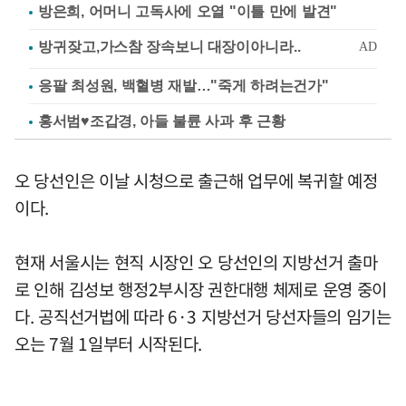
방은희, 어머니 고독사에 오열 "이틀 만에 발견"
응팔 최성원, 백혈병 재발…"죽게 하려는건가"
홍서범♥조갑경, 아들 불륜 사과 후 근황
오 당선인은 이날 시청으로 출근해 업무에 복귀할 예정
이다.
현재 서울시는 현직 시장인 오 당선인의 지방선거 출마
로 인해 김성보 행정2부시장 권한대행 체제로 운영 중이
다. 공직선거법에 따라 6·3 지방선거 당선자들의 임기는
오는 7월 1일부터 시작된다.