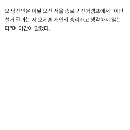
오 당선인은 이날 오전 서울 종로구 선거캠프에서 "이번
선거 결과는 저 오세훈 개인의 승리라고 생각하지 않는
다"며 이같이 말했다.