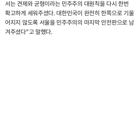
서는 견제와 균형이라는 민주주의 대원칙을 다시 한번
확고하게 세워주셨다. 대한민국이 완전히 한쪽으로 기울
어지지 않도록 서울을 민주주의의 마지막 안전판으로 남
겨주셨다"고 말했다.