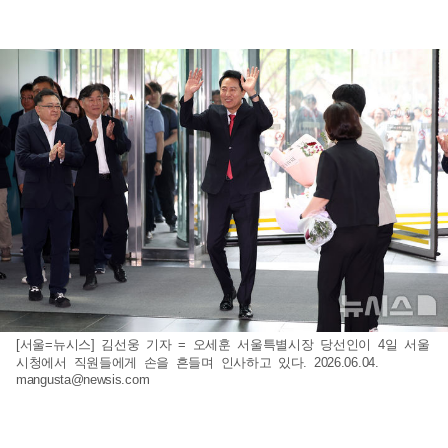
[서울=뉴시스] 김선웅 기자 = 오세훈 서울특별시장 당선인이 4일 서울
시청에서 직원들에게 손을 흔들며 인사하고 있다. 2026.06.04.
mangusta@newsis.com