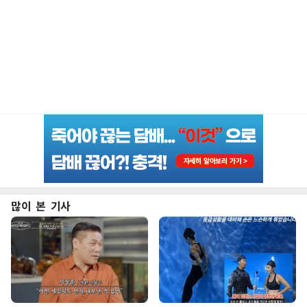
많이 본 기사