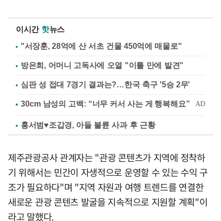
이시간
핫
뉴스
"서장훈, 28억에 산 서초 건물 450억에 매물로"
방은희, 어머니 고독사에 오열 "이틀 만에 발견"
심판 성 접대 7경기 결과는?…한국 축구 '5승 2무'
홍서범♥조갑경, 아들 불륜 사과 후 근황
제주관광공사 관계자는 "관광 콘텐츠가 지역에 정착하
기 위해서는 민간이 자생적으로 운영할 수 있는 수익 구
조가 필요하다"며 "지역 자원과 여행 트렌드를 연결한
새로운 관광 콘텐츠 발굴을 지속적으로 지원할 계획"이
라고 말했다.