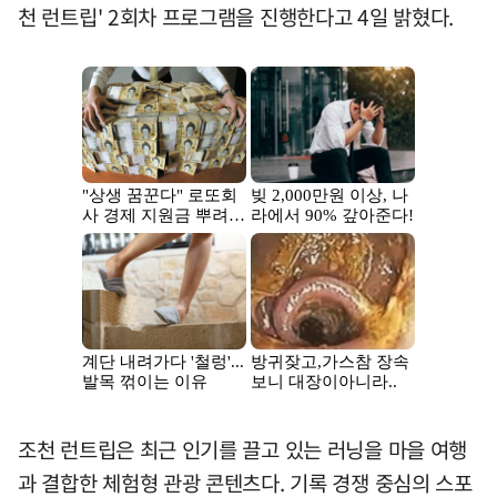
천 런트립' 2회차 프로그램을 진행한다고 4일 밝혔다.
조천 런트립은 최근 인기를 끌고 있는 러닝을 마을 여행
과 결합한 체험형 관광 콘텐츠다. 기록 경쟁 중심의 스포