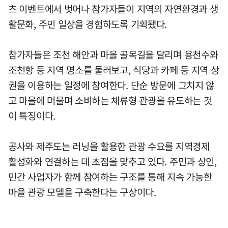
츠 이벤트에서 벗어나 참가자들이 지역의 자연환경과 생
활문화, 주민 일상을 경험하도록 기획됐다.
참가자들은 조천 해안과 마을 골목길을 달리며 용천수와
조천항 등 지역 명소를 둘러보고, 식당과 카페 등 지역 상
권을 이용하는 일정에 참여한다. 단순 방문에 그치지 않
고 마을에 머물며 소비하는 체류형 관광을 유도하는 것
이 특징이다.
공사와 제주도는 러닝을 활용한 관광 수요를 지역경제
활성화와 연결하는 데 초점을 맞추고 있다. 주민과 상인,
민간 사업자가 함께 참여하는 구조를 통해 지속 가능한
마을 관광 모델을 구축한다는 구상이다.