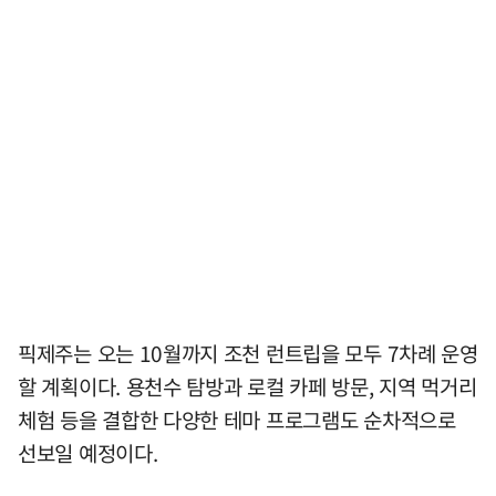
픽제주는 오는 10월까지 조천 런트립을 모두 7차례 운영
할 계획이다. 용천수 탐방과 로컬 카페 방문, 지역 먹거리
체험 등을 결합한 다양한 테마 프로그램도 순차적으로
선보일 예정이다.