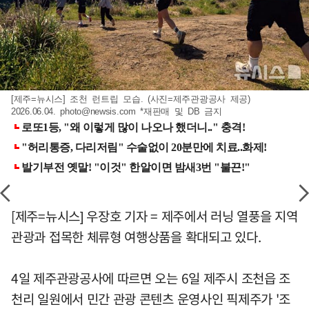
[제주=뉴시스] 조천 런트립 모습. (사진=제주관광공사 제공)
2026.06.04.
photo@newsis.com
*재판매 및 DB 금지
[제주=뉴시스] 우장호 기자 = 제주에서 러닝 열풍을 지역
관광과 접목한 체류형 여행상품을 확대되고 있다.
4일 제주관광공사에 따르면 오는 6일 제주시 조천읍 조
천리 일원에서 민간 관광 콘텐츠 운영사인 픽제주가 '조