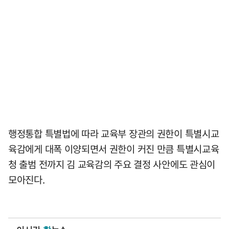
행정통합 특별법에 따라 교육부 장관의 권한이 특별시교
육감에게 대폭 이양되면서 권한이 커진 만큼 특별시교육
청 출범 전까지 김 교육감의 주요 결정 사안에도 관심이
모아진다.