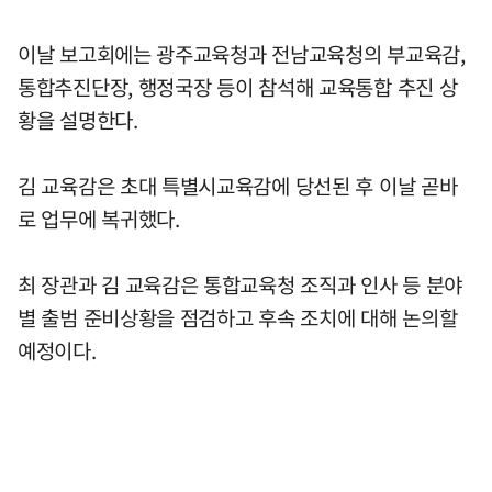
이날 보고회에는 광주교육청과 전남교육청의 부교육감,
통합추진단장, 행정국장 등이 참석해 교육통합 추진 상
황을 설명한다.
김 교육감은 초대 특별시교육감에 당선된 후 이날 곧바
로 업무에 복귀했다.
최 장관과 김 교육감은 통합교육청 조직과 인사 등 분야
별 출범 준비상황을 점검하고 후속 조치에 대해 논의할
예정이다.