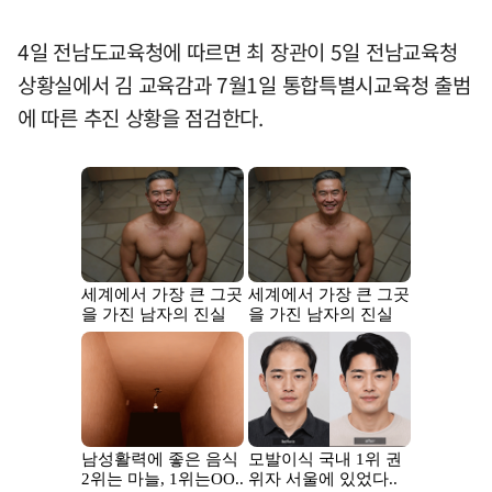
4일 전남도교육청에 따르면 최 장관이 5일 전남교육청
상황실에서 김 교육감과 7월1일 통합특별시교육청 출범
에 따른 추진 상황을 점검한다.