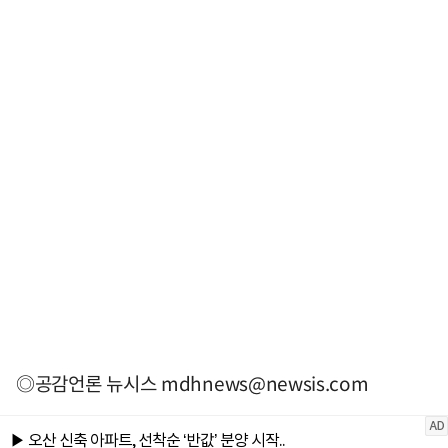
◎공감언론 뉴시스
mdhnews@newsis.com