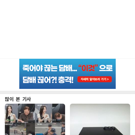
많이 본 기사