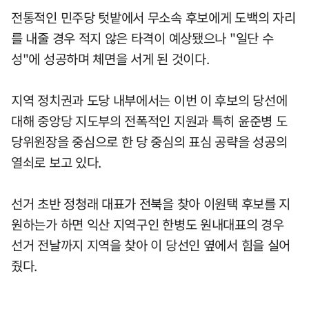
전통적인 민주당 텃밭에서 무소속 후보에게 도백의 자리
를 내줄 경우 적지 않은 타격이 예상됐으나 "일단 수
성"에 성공하며 체면을 서게 된 것이다.
지역 정치권과 도당 내부에서는 이번 이 후보의 당선에
대해 중앙당 지도부의 전폭적인 지원과 특히 윤준병 도
당위원장을 중심으로 한 당 중심의 표심 공략을 성공의
열쇠로 보고 있다.
선거 초반 정청래 대표가 전북을 찾아 이원택 후보를 지
원하는가 하면 익산 지역구인 한병도 원내대표의 경우
선거 전날까지 지역을 찾아 이 당선인 옆에서 힘을 실어
줬다.