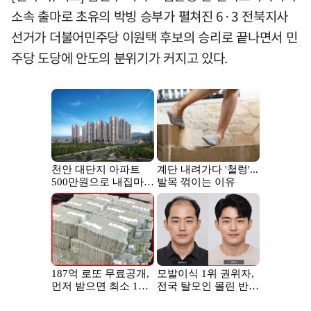
소속 출마로 초유의 박빙 승부가 펼쳐진 6·3 전북지사
선거가 더불어민주당 이원택 후보의 승리로 끝나면서 민
주당 도당에 안도의 분위기가 커지고 있다.