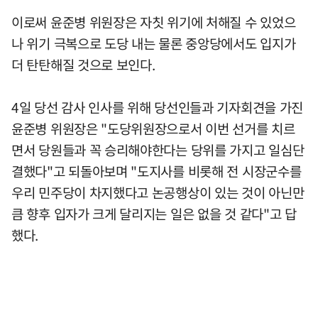
이로써 윤준병 위원장은 자칫 위기에 처해질 수 있었으
나 위기 극복으로 도당 내는 물론 중앙당에서도 입지가
더 탄탄해질 것으로 보인다.
4일 당선 감사 인사를 위해 당선인들과 기자회견을 가진
윤준병 위원장은 "도당위원장으로서 이번 선거를 치르
면서 당원들과 꼭 승리해야한다는 당위를 가지고 일심단
결했다"고 되돌아보며 "도지사를 비롯해 전 시장군수를
우리 민주당이 차지했다고 논공행상이 있는 것이 아닌만
큼 향후 입자가 크게 달리지는 일은 없을 것 같다"고 답
했다.