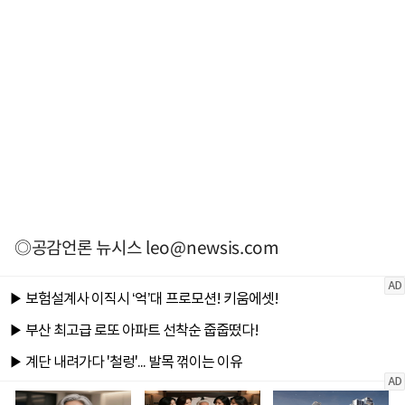
◎공감언론 뉴시스
leo@newsis.com