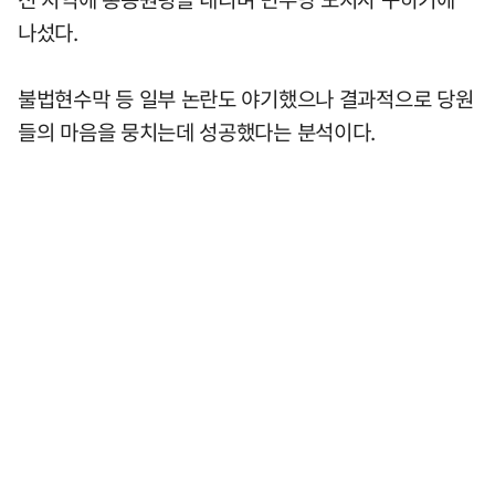
나섰다.
불법현수막 등 일부 논란도 야기했으나 결과적으로 당원
들의 마음을 뭉치는데 성공했다는 분석이다.