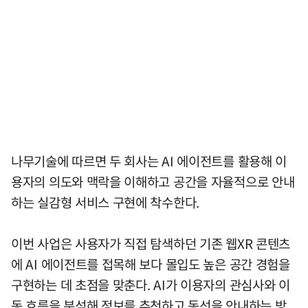
나무기술에 따르면 두 회사는 AI 에이전트를 활용해 이
용자의 의도와 맥락을 이해하고 공간을 자율적으로 안내
하는 실감형 서비스 구현에 착수한다.
이번 사업은 사용자가 직접 탐색하던 기존 웹XR 콘텐츠
에 AI 에이전트를 접목해 보다 몰입도 높은 공간 경험을
구현하는 데 초점을 맞춘다. AI가 이용자의 관심사와 이
동 흐름을 분석해 정보를 추천하고 동선을 안내하는 방