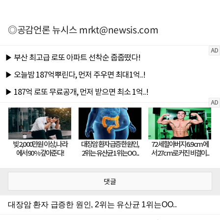
◎공감언론 뉴시스
mrkt@newsis.com
댓글