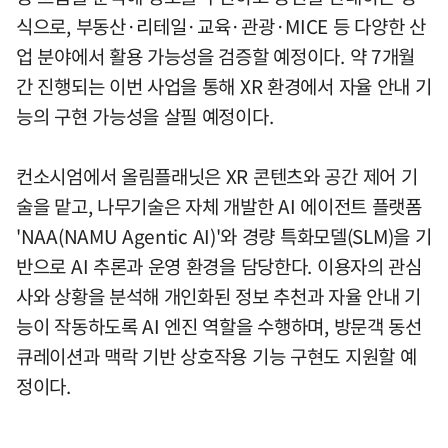
식으로, 부동산·리테일·교육·관광·MICE 등 다양한 산
업 분야에서 활용 가능성을 검증할 예정이다. 약 7개월
간 진행되는 이번 사업을 통해 XR 환경에서 자율 안내 기
능의 구현 가능성을 살필 예정이다.
컨소시엄에서 올림플래닛은 XR 콘텐츠와 공간 제어 기
술을 맡고, 나무기술은 자체 개발한 AI 에이전트 플랫폼
'NAA(NAMU Agentic AI)'와 경량 특화모델(SLM)을 기
반으로 AI 추론과 운영 환경을 담당한다. 이용자의 관심
사와 상황을 분석해 개인화된 정보 추천과 자율 안내 기
능이 작동하도록 AI 엔진 역할을 수행하며, 방문객 동선
큐레이션과 맥락 기반 상호작용 기능 구현도 지원할 예
정이다.