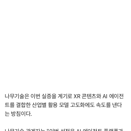
나무기술은 이번 실증을 계기로 XR 콘텐츠와 AI 에이전
트를 결합한 산업별 활용 모델 고도화에도 속도를 낸다
는 방침이다.