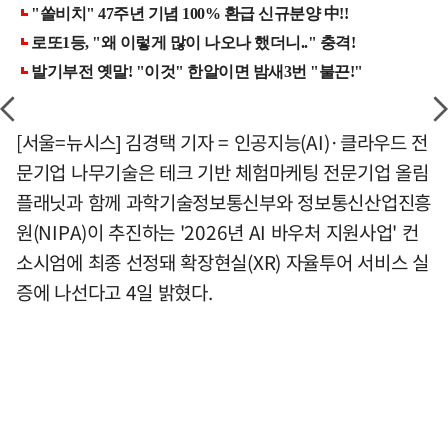
[서울=뉴시스] 김경택 기자 = 인공지능(AI)·클라우드 전
문기업 나무기술은 테크 기반 체험마케팅 전문기업 올림
플래닛과 함께 과학기술정보통신부와 정보통신산업진흥
원(NIPA)이 추진하는 '2026년 AI 바우처 지원사업' 컨
소시엄에 최종 선정돼 확장현실(XR) 자율투어 서비스 실
증에 나선다고 4일 밝혔다.