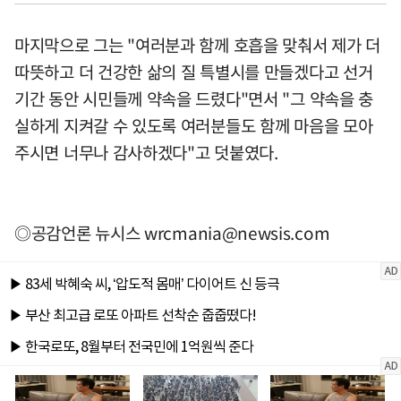
마지막으로 그는 "여러분과 함께 호흡을 맞춰서 제가 더
따뜻하고 더 건강한 삶의 질 특별시를 만들겠다고 선거
기간 동안 시민들께 약속을 드렸다"면서 "그 약속을 충
실하게 지켜갈 수 있도록 여러분들도 함께 마음을 모아
주시면 너무나 감사하겠다"고 덧붙였다.
◎공감언론 뉴시스
wrcmania@newsis.com