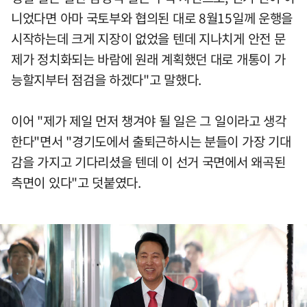
니었다면 아마 국토부와 협의된 대로 8월15일께 운행을
시작하는데 크게 지장이 없었을 텐데 지나치게 안전 문
제가 정치화되는 바람에 원래 계획했던 대로 개통이 가
능할지부터 점검을 하겠다"고 말했다.
이어 "제가 제일 먼저 챙겨야 될 일은 그 일이라고 생각
한다"면서 "경기도에서 출퇴근하시는 분들이 가장 기대
감을 가지고 기다리셨을 텐데 이 선거 국면에서 왜곡된
측면이 있다"고 덧붙였다.