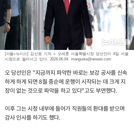
[서울=뉴시스] 김선웅 기자 = 오세훈 서울특별시장 당선인이 4일 서울
시청으로 들어서고 있다. 2026.06.04.
mangusta@newsis.com
오 당선인은 "지금까지 파악한 바로는 보강 공사를 신속
하게 하게 되면 8월 중순에 운행이 시작되는 데 크게 지
장이 없는 것으로 파악을 하고 있다"고도 부연했다.
이후 그는 시청 내부에 들어가 직원들의 환대를 받으며
감사 인사를 하기도 했다.