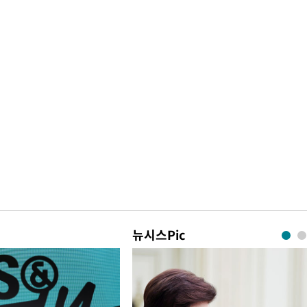
뉴시스Pic