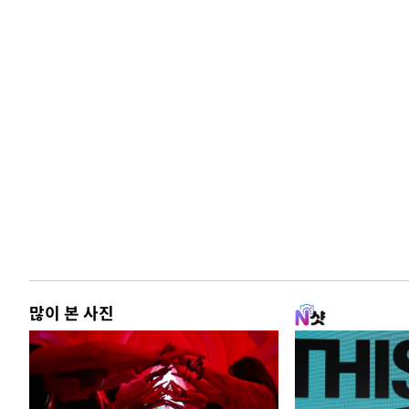
많이 본 사진