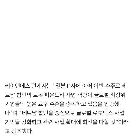
케이엔에스 관계자는 "일본 P사에 이어 이번 수주로 베
트남 법인의 로봇 파운드리 사업 역량이 글로벌 최상위
기업들의 높은 요구 수준을 충족하고 있음을 입증했
다"며 "베트남 법인을 중심으로 글로벌 로보틱스 사업
기반을 강화하고 관련 사업 확대에 최선을 다할 것"이라
고 강조했다.