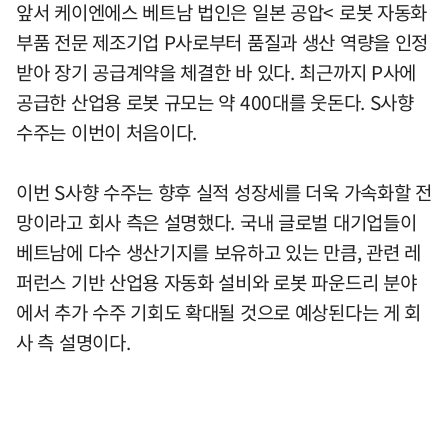
앞서 케이엔에스 베트남 법인은 일본 공압< 로봇 자동화
부품 전문 제조기업 P사로부터 품질과 생산 역량을 인정
받아 장기 공급계약을 체결한 바 있다. 최근까지 P사에
공급한 산업용 로봇 규모는 약 400대를 웃돈다. S사향
수주는 이번이 처음이다.
이번 S사향 수주는 향후 실적 성장세를 더욱 가속화할 전
망이라고 회사 측은 설명했다. 국내 글로벌 대기업들이
베트남에 다수 생산기지를 보유하고 있는 만큼, 관련 레
퍼런스 기반 산업용 자동화 설비와 로봇 파운드리 분야
에서 추가 수주 기회도 확대될 것으로 예상된다는 게 회
사 측 설명이다.