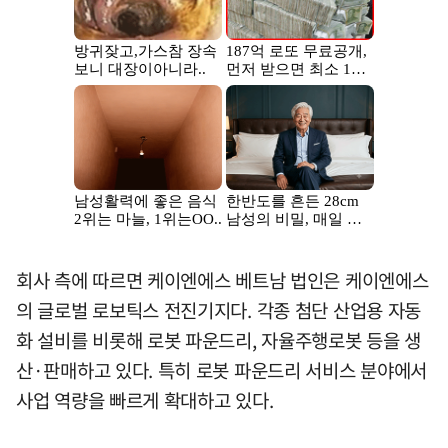
회사 측에 따르면 케이엔에스 베트남 법인은 케이엔에스
의 글로벌 로보틱스 전진기지다. 각종 첨단 산업용 자동
화 설비를 비롯해 로봇 파운드리, 자율주행로봇 등을 생
산·판매하고 있다. 특히 로봇 파운드리 서비스 분야에서
사업 역량을 빠르게 확대하고 있다.