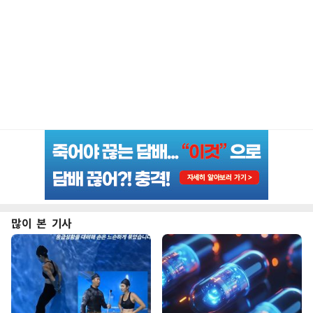
많이 본 기사