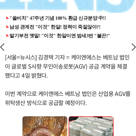
[서울=뉴시스] 김경택 기자 = 케이엔에스는 베트남 법인
이 글로벌 S사향 무인이송로봇(AGV) 공급 계약을 체결
했다고 4일 밝혔다.
이번 계약으로 케이엔에스 베트남 법인은 산업용 AGV를
위탁생산 방식으로 공급할 예정이다.