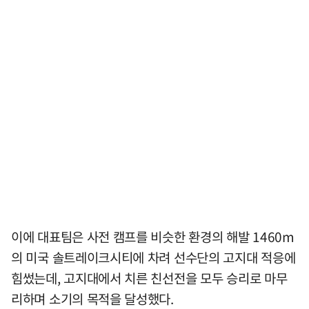
이에 대표팀은 사전 캠프를 비슷한 환경의 해발 1460m
의 미국 솔트레이크시티에 차려 선수단의 고지대 적응에
힘썼는데, 고지대에서 치른 친선전을 모두 승리로 마무
리하며 소기의 목적을 달성했다.