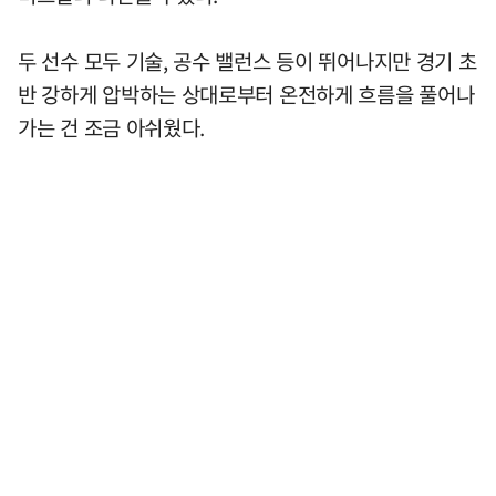
두 선수 모두 기술, 공수 밸런스 등이 뛰어나지만 경기 초
반 강하게 압박하는 상대로부터 온전하게 흐름을 풀어나
가는 건 조금 아쉬웠다.