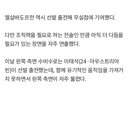
엘살바도르전 역시 선발 출전해 무실점에 기여했다.
다만 조직력을 필요로 하는 전술인 만큼 아직 더 다듬을
필요가 있는 장면을 자주 연출했다.
이날 왼쪽 측면 수비수로는 이태석(24·아우스트리아
빈)이 선발 출전했는데, 함께 유기적인 움직임을 가져가
지 못하면서 왼쪽 측면이 자주 뚫렸다.