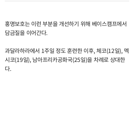
홍명보호는 이런 부분을 개선하기 위해 베이스캠프에서
담금질을 이어간다.
과달라하라에서 1주일 정도 훈련한 이후, 체코(12일), 멕
시코(19일), 남아프리카공화국(25일)을 차례로 상대한
다.