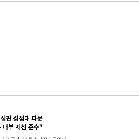
 심판 성접대 파문
 내부 지침 준수"