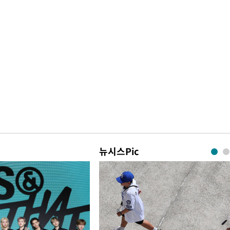
뉴시스Pic