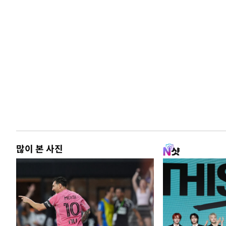
많이 본 사진