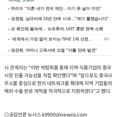
하리수 "이혼 내가 먼저 제안…아기 못 낳아 미안"
표창원, 남규리에 15년 만에 사과…"제가 틀렸습니다"
손 묶인채 물속에… 女유튜버, UDT 훈련 완벽 소화
방은희, 어머니 고독사에 오열 "이틀 만에 발견"
시 관계자는 "이번 박람회를 통해 지역 식품기업의 중국
시장 진출 가능성을 직접 확인했다"며 "앞으로도 중국사
무소를 중심으로 현지 네트워크를 확대해 지역 기업들의
해외 수출 판로 개척을 적극적으로 지원하겠다"고 했다.
◎공감언론 뉴시스
k9900@newsis.com