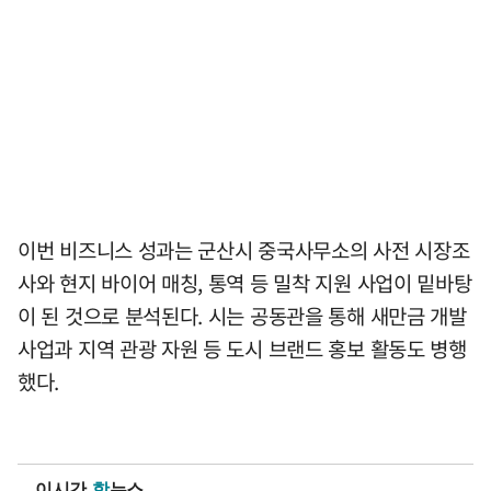
이번 비즈니스 성과는 군산시 중국사무소의 사전 시장조
사와 현지 바이어 매칭, 통역 등 밀착 지원 사업이 밑바탕
이 된 것으로 분석된다. 시는 공동관을 통해 새만금 개발
사업과 지역 관광 자원 등 도시 브랜드 홍보 활동도 병행
했다.
이시간
핫
뉴스