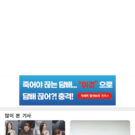
많이 본 기사