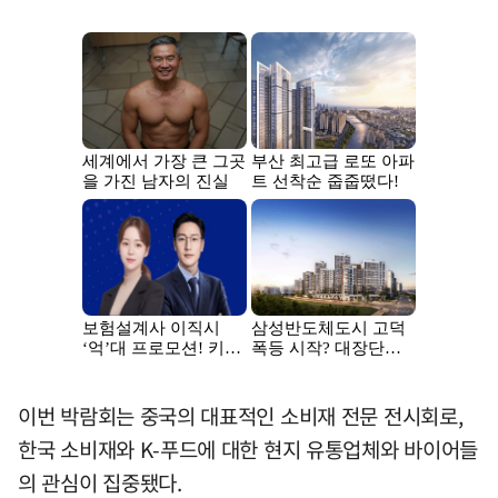
이번 박람회는 중국의 대표적인 소비재 전문 전시회로,
한국 소비재와 K-푸드에 대한 현지 유통업체와 바이어들
의 관심이 집중됐다.