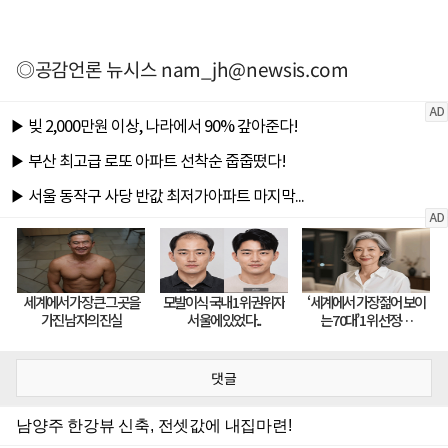
◎공감언론 뉴시스
nam_jh@newsis.com
댓글