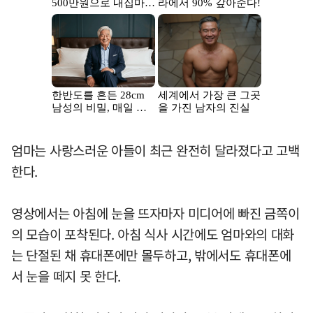
엄마는 사랑스러운 아들이 최근 완전히 달라졌다고 고백
한다.
영상에서는 아침에 눈을 뜨자마자 미디어에 빠진 금쪽이
의 모습이 포착된다. 아침 식사 시간에도 엄마와의 대화
는 단절된 채 휴대폰에만 몰두하고, 밖에서도 휴대폰에
서 눈을 떼지 못 한다.