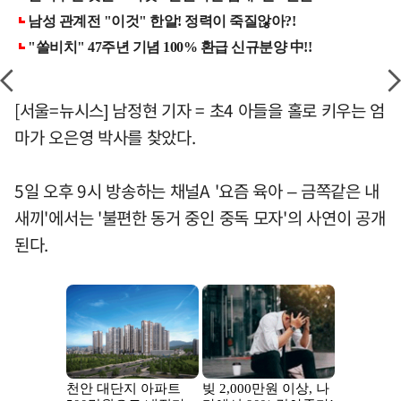
[서울=뉴시스] 남정현 기자 = 초4 아들을 홀로 키우는 엄
마가 오은영 박사를 찾았다.
5일 오후 9시 방송하는 채널A '요즘 육아 – 금쪽같은 내
새끼'에서는 '불편한 동거 중인 중독 모자'의 사연이 공개
된다.