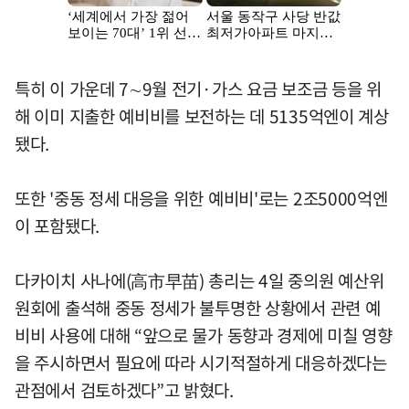
특히 이 가운데 7∼9월 전기·가스 요금 보조금 등을 위
해 이미 지출한 예비비를 보전하는 데 5135억엔이 계상
됐다.
또한 '중동 정세 대응을 위한 예비비'로는 2조5000억엔
이 포함됐다.
다카이치 사나에(高市早苗) 총리는 4일 중의원 예산위
원회에 출석해 중동 정세가 불투명한 상황에서 관련 예
비비 사용에 대해 “앞으로 물가 동향과 경제에 미칠 영향
을 주시하면서 필요에 따라 시기적절하게 대응하겠다는
관점에서 검토하겠다”고 밝혔다.