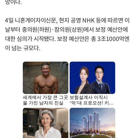
망이다.
4일 니혼게이자이신문, 현지 공영 NHK 등에 따르면 이
날부터 중의원(하원)·참의원(상원)에서 보정 예산안에
대한 심의가 시작됐다. 보정 예산안은 총 3조1000억엔
이 넘는 규모다.