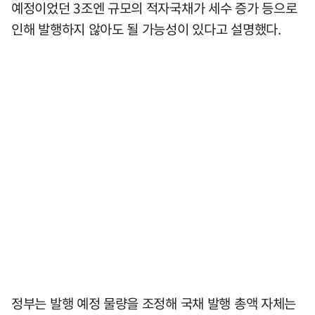
예정이었던 3조엔 규모의 적자국채가 세수 증가 등으로
인해 발행하지 않아도 될 가능성이 있다고 설명했다.
정부는 발행 예정 물량을 조정해 국채 발행 총액 자체는