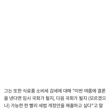
그는 또한 식료품 소비세 감세에 대해 "이번 여름에 결론
을 낸다면 임시 국회가 될지, 다음 국회가 될지 (모르겠으
나) 가능한 한 빨리 세법 개정안을 제출하고 싶다"고 말