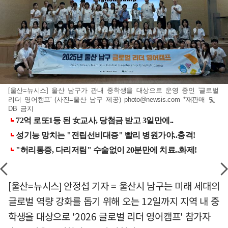
[울산=뉴시스] 울산 남구가 관내 중학생을 대상으로 운영 중인 '글로벌
리더 영어캠프' (사진=울산 남구 제공)
photo@newsis.com
*재판매 및
DB 금지
[울산=뉴시스] 안정섭 기자 = 울산시 남구는 미래 세대의
글로벌 역량 강화를 돕기 위해 오는 12일까지 지역 내 중
학생을 대상으로 '2026 글로벌 리더 영어캠프' 참가자