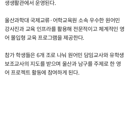
생생활관에서 운영된다.
울산과학대 국제교류·어학교육원 소속 우수한 원어민
강사진과 교육 인프라를 활용해 전문적이고 체계적인 영
어 몰입형 교육 프로그램을 제공한다.
참가 학생들은 6개 조로 나눠 원어민 담임교사와 유학생
보조교사의 지도를 받으며 울산과 남구를 주제로 한 영
어 프로젝트 활동에 참여하게 된다.