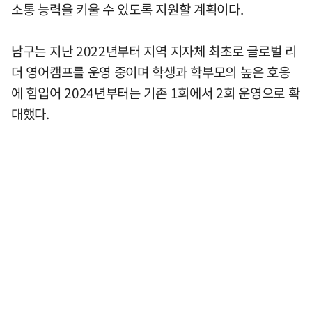
소통 능력을 키울 수 있도록 지원할 계획이다.
남구는 지난 2022년부터 지역 지자체 최초로 글로벌 리
더 영어캠프를 운영 중이며 학생과 학부모의 높은 호응
에 힘입어 2024년부터는 기존 1회에서 2회 운영으로 확
대했다.