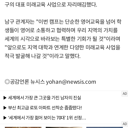
구의 대표 미래교육 사업으로 자리매김했다.
남구 관계자는 "이번 캠프는 단순한 영어교육을 넘어 학
생들이 영어로 소통하고 협력하며 우리 지역의 가치를
세계의 시각으로 바라보는 특별한 기회가 될 것"이라며
"앞으로도 지역 대학과 연계한 다양한 미래교육 사업을
적극 발굴해 나갈 것"이라고 말했다.
◎공감언론 뉴시스
yohan@newsis.com