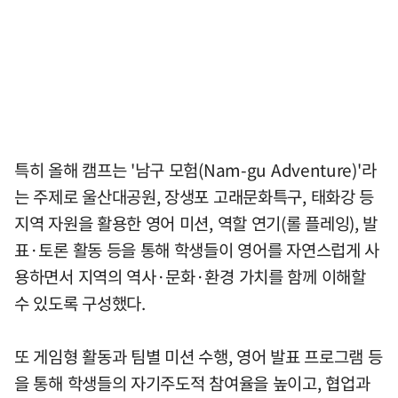
특히 올해 캠프는 '남구 모험(Nam-gu Adventure)'라
는 주제로 울산대공원, 장생포 고래문화특구, 태화강 등
지역 자원을 활용한 영어 미션, 역할 연기(롤 플레잉), 발
표·토론 활동 등을 통해 학생들이 영어를 자연스럽게 사
용하면서 지역의 역사·문화·환경 가치를 함께 이해할
수 있도록 구성했다.
또 게임형 활동과 팀별 미션 수행, 영어 발표 프로그램 등
을 통해 학생들의 자기주도적 참여율을 높이고, 협업과