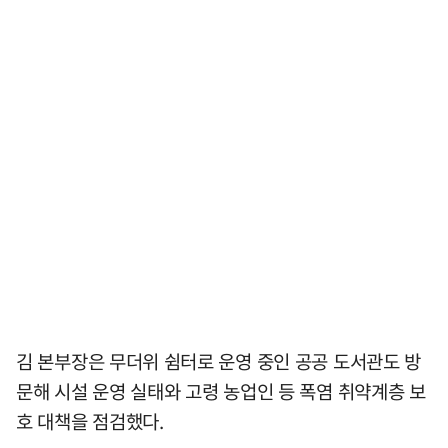
김 본부장은 무더위 쉼터로 운영 중인 공공 도서관도 방
문해 시설 운영 실태와 고령 농업인 등 폭염 취약계층 보
호 대책을 점검했다.