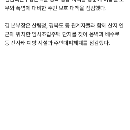
우와 폭염에 대비한 주민 보호 대책을 점검했다.
김 본부장은 산림청, 경북도 등 관계자들과 함께 산지 인
근에 위치한 임시조립주택 단지를 찾아 옹벽과 배수로
등 산사태 예방 시설과 주민대피체계를 점검했다.