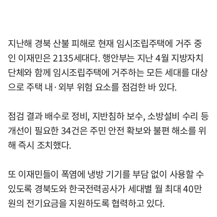
지난해 경북 산불 피해로 현재 임시조립주택에 거주 중
인 이재민은 2135세대다. 행안부는 지난 4월 지방자치
단체와 함께 임시조립주택에 거주하는 모든 세대를 대상
으로 주택 내·외부 위험 요소를 점검한 바 있다.
점검 결과 배수로 정비, 지반침하 보수, 소방설비 수리 등
개선이 필요한 34건은 주민 안전 확보와 불편 해소를 위
해 즉시 조치했다.
또 이재민들이 폭염에 냉방 기기를 부담 없이 사용할 수
있도록 경북도와 한국전력공사가 세대별 월 최대 40만
원의 전기요금을 지원하도록 협력하고 있다.