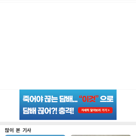
많이 본 기사