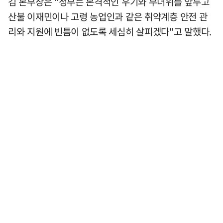
김 본부장은 "정부는 본격적인 우기와 무더위를 앞두고
산불 이재민이나 고령 농업인과 같은 취약계층 안전 관
리와 지원에 빈틈이 없도록 세심히 살피겠다"고 말했다.