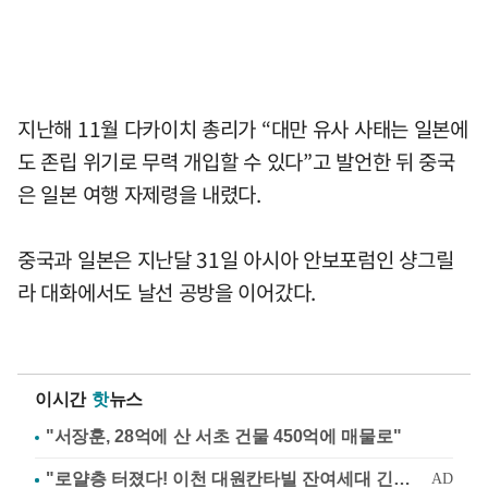
지난해 11월 다카이치 총리가 “대만 유사 사태는 일본에
도 존립 위기로 무력 개입할 수 있다”고 발언한 뒤 중국
은 일본 여행 자제령을 내렸다.
중국과 일본은 지난달 31일 아시아 안보포럼인 샹그릴
라 대화에서도 날선 공방을 이어갔다.
이시간
핫
뉴스
"서장훈, 28억에 산 서초 건물 450억에 매물로"