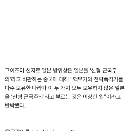
고이즈미 신지로 일본 방위상은 일본을 ‘신형 군국주
의’라고 비판하는 중국에 대해 “핵무기와 전략폭격기를
다수 보유한 나라가 이 두 가지 모두 보유하지 않은 일본
을 ‘신형 군국주의’라고 부르는 것은 이상한 일”이라고
반박했다.