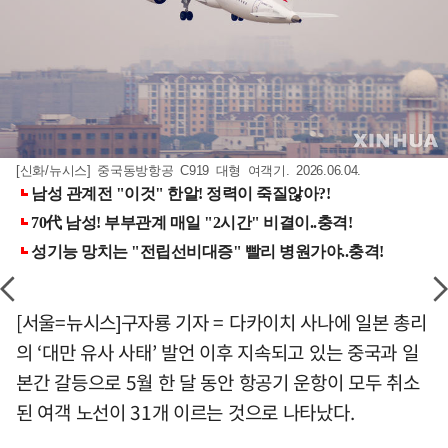
[신화/뉴시스] 중국동방항공 C919 대형 여객기. 2026.06.04.
[서울=뉴시스]구자룡 기자 = 다카이치 사나에 일본 총리
의 ‘대만 유사 사태’ 발언 이후 지속되고 있는 중국과 일
본간 갈등으로 5월 한 달 동안 항공기 운항이 모두 취소
된 여객 노선이 31개 이르는 것으로 나타났다.