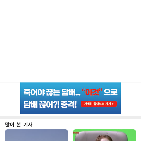
많이 본 기사