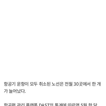
항공기 운항이 모두 취소된 노선은 전월 30곳에서 한 개
가 늘어났다.
항공편 관리 플랫폼 DAST의 통계에 따르면 5월 한 달