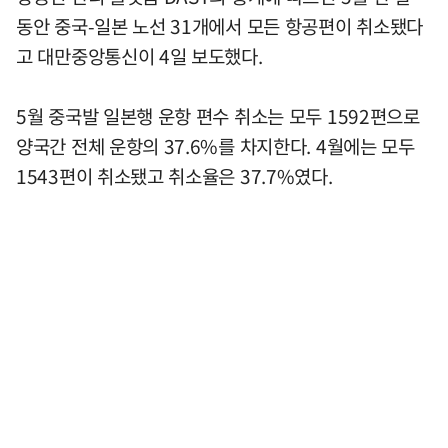
동안 중국-일본 노선 31개에서 모든 항공편이 취소됐다
고 대만중앙통신이 4일 보도했다.
5월 중국발 일본행 운항 편수 취소는 모두 1592편으로
양국간 전체 운항의 37.6%를 차지한다. 4월에는 모두
1543편이 취소됐고 취소율은 37.7%였다.