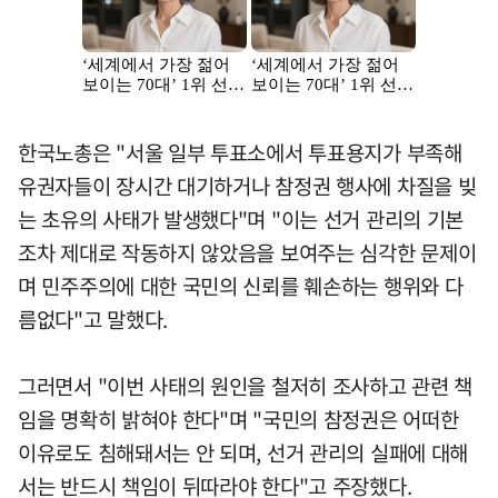
한국노총은 "서울 일부 투표소에서 투표용지가 부족해
유권자들이 장시간 대기하거나 참정권 행사에 차질을 빚
는 초유의 사태가 발생했다"며 "이는 선거 관리의 기본
조차 제대로 작동하지 않았음을 보여주는 심각한 문제이
며 민주주의에 대한 국민의 신뢰를 훼손하는 행위와 다
름없다"고 말했다.
그러면서 "이번 사태의 원인을 철저히 조사하고 관련 책
임을 명확히 밝혀야 한다"며 "국민의 참정권은 어떠한
이유로도 침해돼서는 안 되며, 선거 관리의 실패에 대해
서는 반드시 책임이 뒤따라야 한다"고 주장했다.