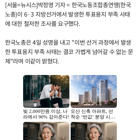
[서울=뉴시스]박정영 기자 = 한국노동조합총연맹(한국
노총)이 6·3 지방선거에서 발생한 투표용지 부족 사태
에 대한 철저한 조사를 요구했다.
한국노총은 4일 성명을 내고 "이번 선거 과정에서 발생
한 투표용지 부족 사태는 결코 가볍게 넘어갈 수 없는 문
제"라며 이같이 밝혔다.