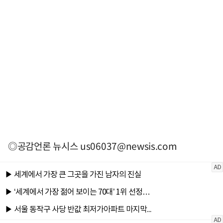
◎공감언론 뉴시스
us06037@newsis.com