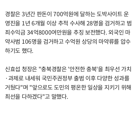
경찰은 3년간 판돈이 700억원에 달하는 도박사이트 운
영진을 1년 6개월 이상 추적 수사해 28명을 검거하고 범
죄수익금 34억8000여만원을 추징 보전했다. 외국인 마
약사범 106명을 검거하고 수억원 상당의 마약류를 압수
하기도 했다.
신효섭 청장은 "충북경찰은 '안전한 충북'을 최우선 가치
·과제로 내세워 국민주권정부 출범 이후 다양한 성과를
거뒀다"며 "앞으로도 도민의 평온한 일상을 지키기 위해
최선을 다하겠다"고 말했다.