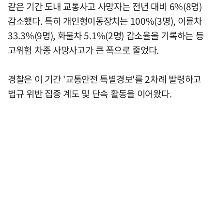
같은 기간 도내 교통사고 사망자는 전년 대비 6%(8명)
감소했다. 특히 개인형이동장치는 100%(3명), 이륜차
33.3%(9명), 화물차 5.1%(2명) 감소율을 기록하는 등
고위험 차종 사망사고가 큰 폭으로 줄었다.
경찰은 이 기간 '교통안전 특별경보'를 2차례 발령하고
법규 위반 집중 계도 및 단속 활동을 이어왔다.