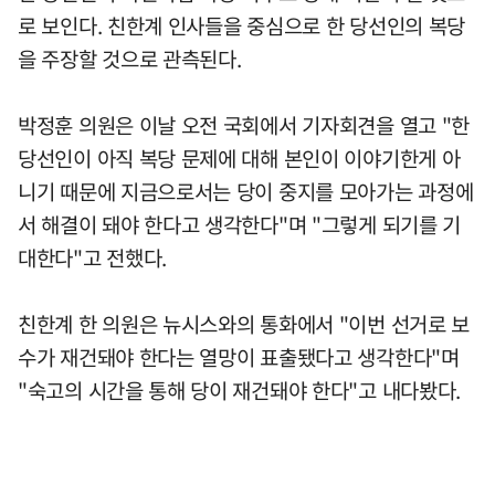
로 보인다. 친한계 인사들을 중심으로 한 당선인의 복당
을 주장할 것으로 관측된다.
박정훈 의원은 이날 오전 국회에서 기자회견을 열고 "한
당선인이 아직 복당 문제에 대해 본인이 이야기한게 아
니기 때문에 지금으로서는 당이 중지를 모아가는 과정에
서 해결이 돼야 한다고 생각한다"며 "그렇게 되기를 기
대한다"고 전했다.
친한계 한 의원은 뉴시스와의 통화에서 "이번 선거로 보
수가 재건돼야 한다는 열망이 표출됐다고 생각한다"며
"숙고의 시간을 통해 당이 재건돼야 한다"고 내다봤다.