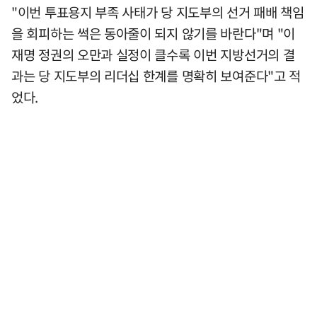
"이번 투표용지 부족 사태가 당 지도부의 선거 패배 책임
을 회피하는 썩은 동아줄이 되지 않기를 바란다"며 "이
재명 정권의 오만과 실정이 클수록 이번 지방선거의 결
과는 당 지도부의 리더십 한계를 명확히 보여준다"고 적
었다.