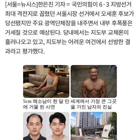
[서울=뉴시스]한은진 기자 = 국민의힘이 6·3 지방선거
최대 격전지로 꼽혔던 서울시장 선거에서 오세훈 후보가
당선됐지만 주요 광역단체장을 내주면서 내부 후폭풍은
거세질 것으로 예상된다. 당내에서는 지도부 교체론이
흘러나오고 있고, 지도부는 어려운 여건에서 선방한 결
과라고 평가했다.