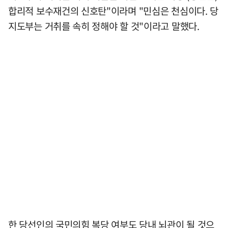
합리적 보수재건의 신호탄"이라며 "민심은 천심이다. 당
지도부는 거취를 속히 정해야 할 것"이라고 말했다.
한 당선인의 국민의힘 복당 여부도 당내 뇌관이 될 것으