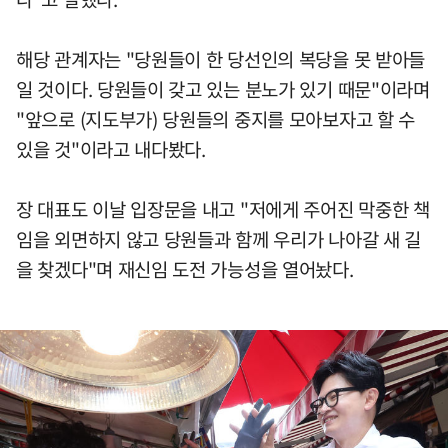
해당 관계자는 "당원들이 한 당선인의 복당을 못 받아들
일 것이다. 당원들이 갖고 있는 분노가 있기 때문"이라며
"앞으로 (지도부가) 당원들의 중지를 모아보자고 할 수
있을 것"이라고 내다봤다.
장 대표도 이날 입장문을 내고 "저에게 주어진 막중한 책
임을 외면하지 않고 당원들과 함께 우리가 나아갈 새 길
을 찾겠다"며 재신임 도전 가능성을 열어놨다.