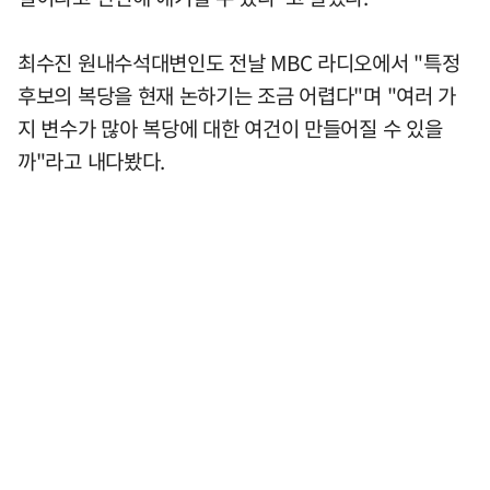
최수진 원내수석대변인도 전날 MBC 라디오에서 "특정
후보의 복당을 현재 논하기는 조금 어렵다"며 "여러 가
지 변수가 많아 복당에 대한 여건이 만들어질 수 있을
까"라고 내다봤다.