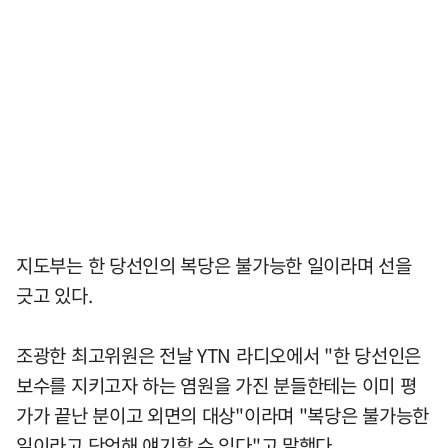
지도부는 한 당선인의 복당은 불가능한 일이라며 선을
긋고 있다.
조광한 최고위원은 전날 YTN 라디오에서 "한 당선인은
보수를 지키고자 하는 염원을 가진 분들한테는 이미 평
가가 끝난 분이고 외면의 대상"이라며 "복당은 불가능한
일이라고 단언해 얘기할 수 있다"고 말했다.