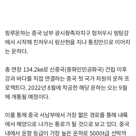
핑루운하는 중국 남부 광시좡족자치구 헝저우시 핑탕강
에서 시작해 친저우시 링산현을 지나 통킹만으로 이어지
는 운하다.
총 연장 134.2㎞로 신중국(중화인민공화국) 건립 이후
강과 바다를 직접 연결하는 중국 첫 국가 차원의 운하 프
로젝트다. 2022년 8월에 착공한 해당 운하는 오는 9월
에 개통될 예정이다.
이를 통해 중국 서남부에서 가장 짧은 경로를 통해 내륙
에서 해양으로 나가는 통로가 될 것으로 보고 있다. 중국
내에서 운항 등급이 가장 높은 운하로 5000t급 선박까