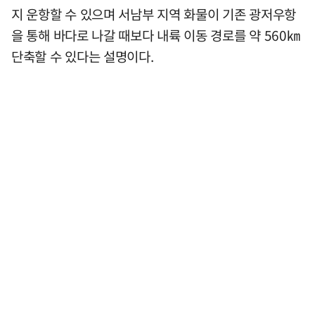
지 운항할 수 있으며 서남부 지역 화물이 기존 광저우항
을 통해 바다로 나갈 때보다 내륙 이동 경로를 약 560㎞
단축할 수 있다는 설명이다.