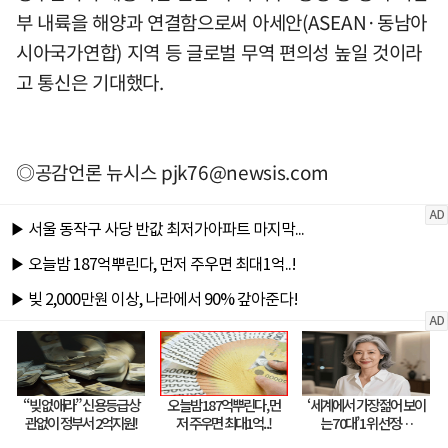
부 내륙을 해양과 연결함으로써 아세안(ASEAN·동남아
시아국가연합) 지역 등 글로벌 무역 편의성 높일 것이라
고 통신은 기대했다.
◎공감언론 뉴시스
pjk76@newsis.com