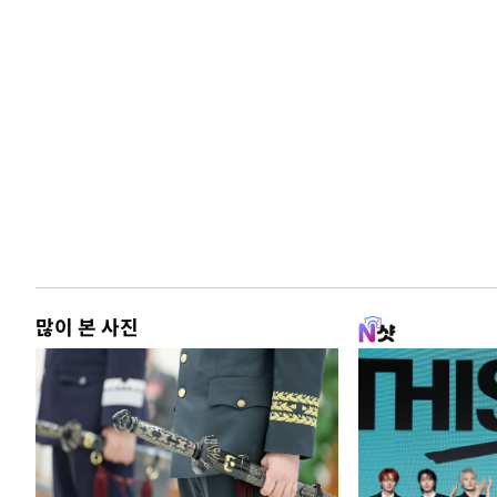
많이 본 사진