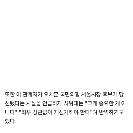
또한 이 관계자가 오세훈 국민의힘 서울시장 후보가 당
선됐다는 사실을 언급하자 시위대는 "그게 중요한 게 아
니다" "좌우 상관없이 재선거해야 한다"며 반박하기도
했다.