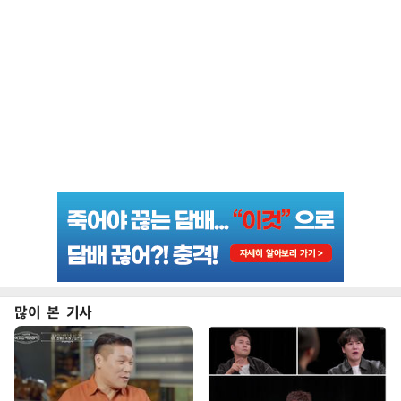
많이 본 기사