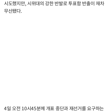
시도했지만, 시위대의 강한 반발로 투표함 반출이 재차
무산됐다.
4일 오전 10시45분께 개표 중단과 재선거를 요구하는