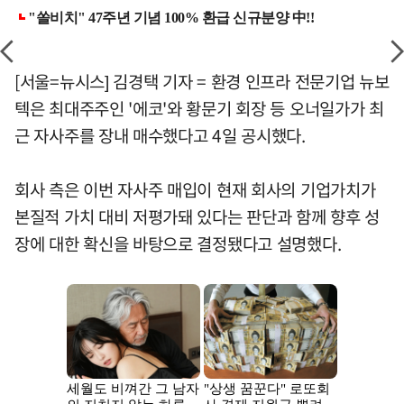
[서울=뉴시스] 김경택 기자 = 환경 인프라 전문기업 뉴보
텍은 최대주주인 '에코'와 황문기 회장 등 오너일가가 최
근 자사주를 장내 매수했다고 4일 공시했다.
회사 측은 이번 자사주 매입이 현재 회사의 기업가치가
본질적 가치 대비 저평가돼 있다는 판단과 함께 향후 성
장에 대한 확신을 바탕으로 결정됐다고 설명했다.