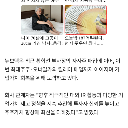
뉴보텍은 최근 황희선 부사장의 자사주 매입에 이어, 이
번 최대주주·오너일가의 릴레이 매입까지 이어지며 기
업가치 회복을 위해 노력하고 있다.
회사 관계자는 "향후 적극적인 대외 IR 활동과 다양한 기
업가치 제고 정책을 지속 추진해 투자자 신뢰를 높이고
주주가치 향상에 최선을 다하겠다"고 밝혔다.