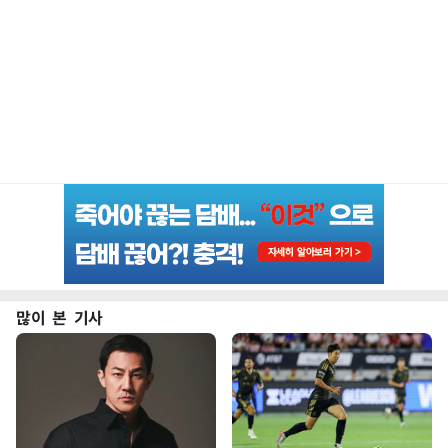
많이 본 기사