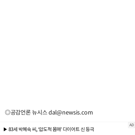
◎공감언론 뉴시스
dal@newsis.com