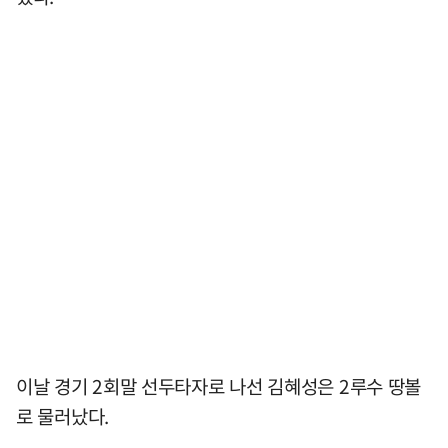
이날 경기 2회말 선두타자로 나선 김혜성은 2루수 땅볼
로 물러났다.