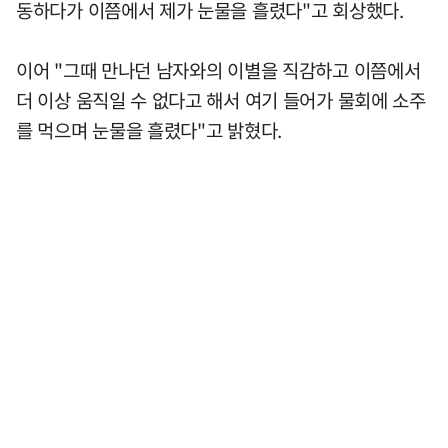
동하다가 이쯤에서 제가 눈물을 흘렸다"고 회상했다.
이어 "그때 만나던 남자와의 이별을 직감하고 이쯤에서
더 이상 움직일 수 없다고 해서 여기 들어가 물회에 소주
를 먹으며 눈물을 흘렸다"고 밝혔다.