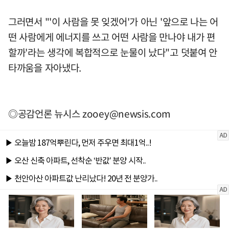
그러면서 "'이 사람을 못 잊겠어'가 아닌 '앞으로 나는 어
떤 사람에게 에너지를 쓰고 어떤 사람을 만나야 내가 편
할까'라는 생각에 복합적으로 눈물이 났다"고 덧붙여 안
타까움을 자아냈다.
◎공감언론 뉴시스
zooey@newsis.com