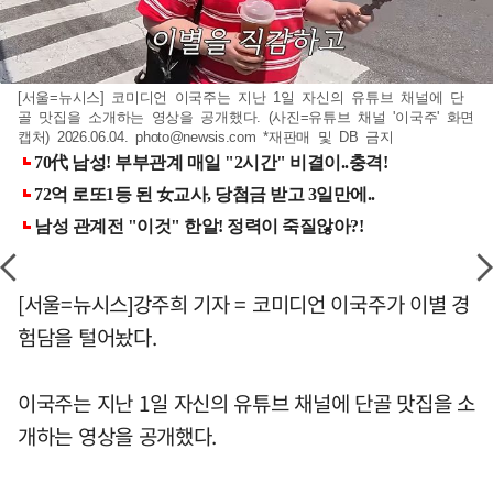
[서울=뉴시스] 코미디언 이국주는 지난 1일 자신의 유튜브 채널에 단
골 맛집을 소개하는 영상을 공개했다. (사진=유튜브 채널 '이국주' 화면
캡처) 2026.06.04.
photo@newsis.com
*재판매 및 DB 금지
[서울=뉴시스]강주희 기자 = 코미디언 이국주가 이별 경
험담을 털어놨다.
이국주는 지난 1일 자신의 유튜브 채널에 단골 맛집을 소
개하는 영상을 공개했다.