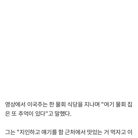
영상에서 이국주는 한 물회 식당을 지나며 "여기 물회 집
은 또 추억이 있다"고 말했다.
그는 "지인하고 얘기를 함 근처에서 맛있는 거 먹자고 이