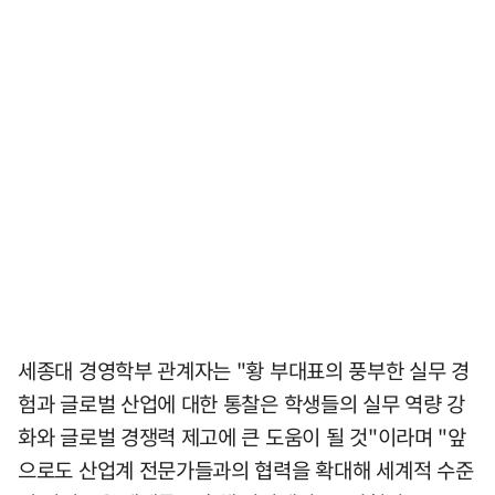
세종대 경영학부 관계자는 "황 부대표의 풍부한 실무 경
험과 글로벌 산업에 대한 통찰은 학생들의 실무 역량 강
화와 글로벌 경쟁력 제고에 큰 도움이 될 것"이라며 "앞
으로도 산업계 전문가들과의 협력을 확대해 세계적 수준