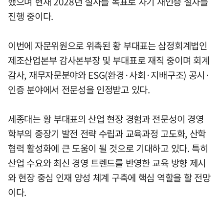
했으며 현재 2028년 실사를 목표로 차기 재인증 절차를
진행 중이다.
이번에 자문위원으로 위촉된 황 부대표는 삼정회계법인
제조산업본부 감사본부장 및 부대표로 재직 중이며 회계
감사, 재무자문분야와 ESG(환경·사회·지배구조) 공시·
인증 분야에서 전문성을 인정받고 있다.
세종대는 황 부대표의 산업 현장 경험과 전문성이 경영
학부의 중장기 발전 전략 수립과 교육과정 고도화, 산학
협력 활성화에 큰 도움이 될 것으로 기대하고 있다. 특히
산업 수요와 최신 경영 트렌드를 반영한 교육 방향 제시
와 현장 중심 인재 양성 체계 구축에 핵심 역할을 할 전망
이다.