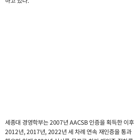
하고 있다.
세종대 경영학부는 2007년 AACSB 인증을 획득한 이후
2012년, 2017년, 2022년 세 차례 연속 재인증을 통과