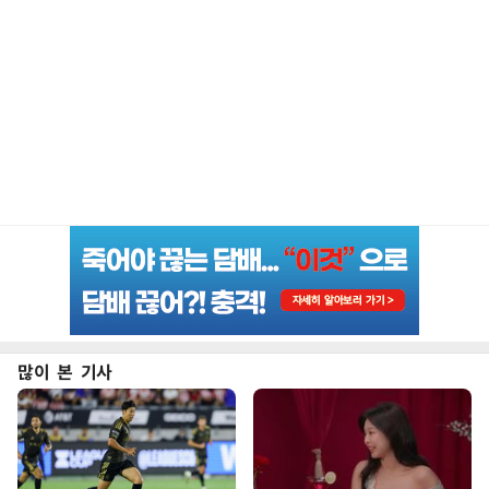
많이 본 기사