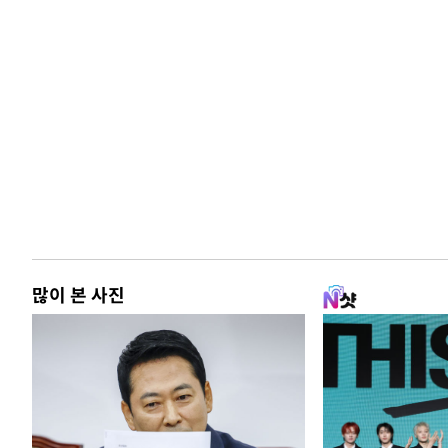
많이 본 사진