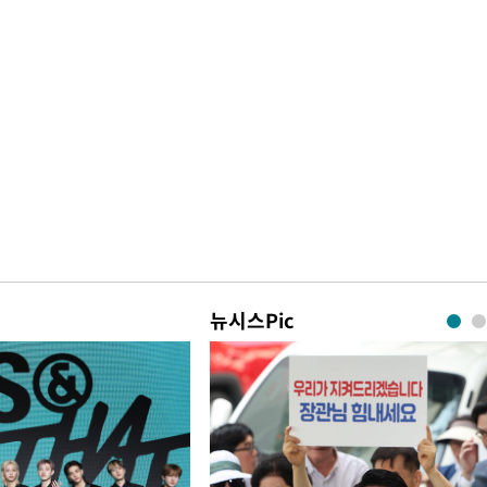
뉴시스Pic