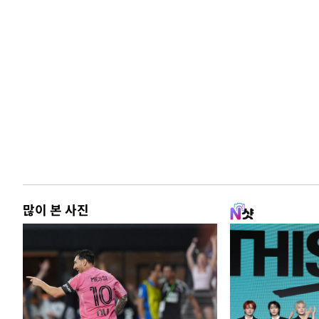
많이 본 사진