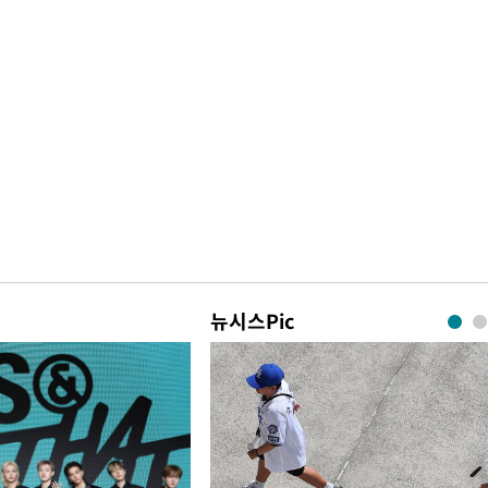
뉴시스Pic