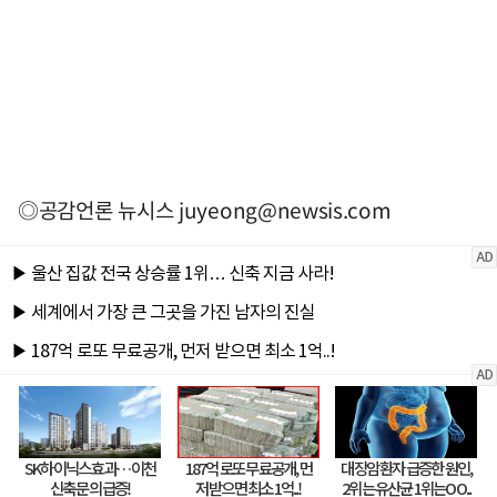
◎공감언론 뉴시스
juyeong@newsis.com