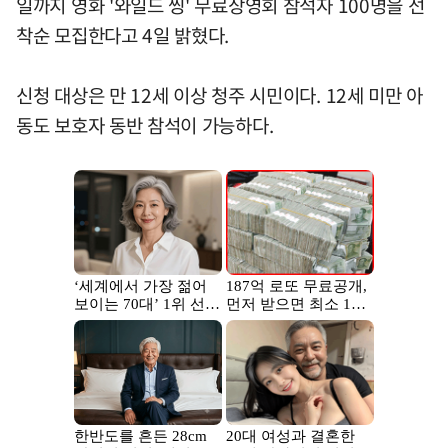
일까지 영화 '와일드 씽' 무료상영회 참석자 100명을 선
착순 모집한다고 4일 밝혔다.
신청 대상은 만 12세 이상 청주 시민이다. 12세 미만 아
동도 보호자 동반 참석이 가능하다.