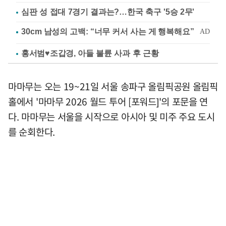
심판 성 접대 7경기 결과는?…한국 축구 '5승 2무'
홍서범♥조갑경, 아들 불륜 사과 후 근황
마마무는 오는 19~21일 서울 송파구 올림픽공원 올림픽
홀에서 '마마무 2026 월드 투어 [포워드]'의 포문을 연
다. 마마무는 서울을 시작으로 아시아 및 미주 주요 도시
를 순회한다.