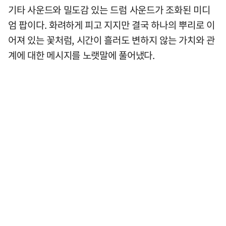
기타 사운드와 밀도감 있는 드럼 사운드가 조화된 미디
엄 팝이다. 화려하게 피고 지지만 결국 하나의 뿌리로 이
어져 있는 꽃처럼, 시간이 흘러도 변하지 않는 가치와 관
계에 대한 메시지를 노랫말에 풀어냈다.