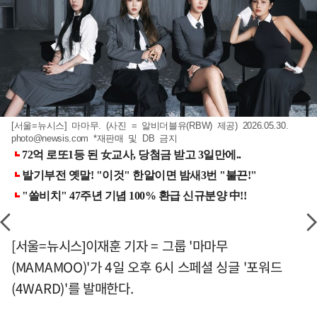
[서울=뉴시스] 마마무. (사진 = 알비더블유(RBW) 제공) 2026.05.30.
photo@newsis.com
*재판매 및 DB 금지
[서울=뉴시스]이재훈 기자 = 그룹 '마마무
(MAMAMOO)'가 4일 오후 6시 스페셜 싱글 '포워드
(4WARD)'를 발매한다.