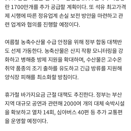
란 1700만개를 추가 공급할 계획이다. 또 석유 최고가격
제 시행에 따른 정유업계 손실 보전 방안을 마련하고 관
련 업계와 협의를 진행할 예정이다.
여름철 농축수산물 수급 안정을 위해 정부 합동 대책반
도 선제 가동한다. 농축산물은 산지 작황 모니터링을 강
화하고 병해충 방제 지원을 확대하며, 수산물은 고수온
취약 품종의 조기 출하를 유도하고 긴급 방류를 지원해
양식장 피해를 최소화할 방침이다.
휴가철 바가지요금 근절 대책도 추진한다. 정부는 부산
지역 대규모 공연과 관련해 2000여 개의 대체 숙박시설
을 확보하고 열차 14회, 심야버스 40편 등 추가 교통편
을 운영할 예정이다.