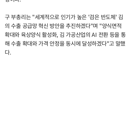
구 부총리는 "세계적으로 인기가 높은 '검은 반도체' 김
의 수출 공급망 혁신 방안을 추진하겠다"며 "양식면적
확대와 육상양식 활성화, 김 가공산업의 AI 전환 등을 통
해 수출 확대와 가격 안정을 동시에 달성하겠다"고 말했
다.