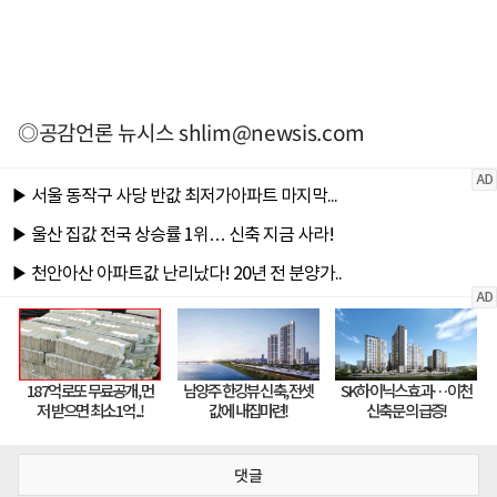
◎공감언론 뉴시스
shlim@newsis.com
댓글