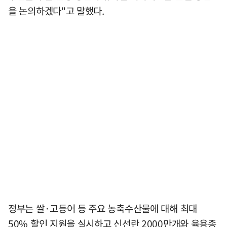
을 논의하겠다"고 말했다.
정부는 쌀·고등어 등 주요 농축수산물에 대해 최대
50% 할인 지원을 실시하고 신선란 2000만개와 육용종