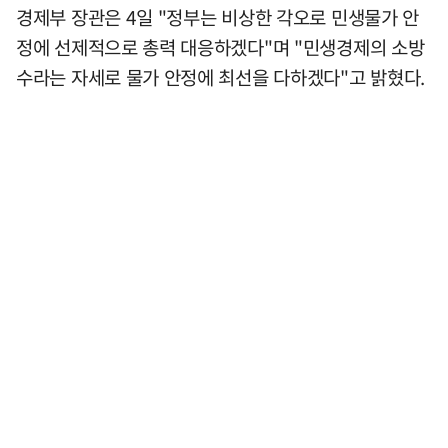
경제부 장관은 4일 "정부는 비상한 각오로 민생물가 안
정에 선제적으로 총력 대응하겠다"며 "민생경제의 소방
수라는 자세로 물가 안정에 최선을 다하겠다"고 밝혔다.