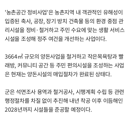
'농촌공간 정비사업'은 농촌지역 내 객관적인 유해성이
입증된 축사, 공장, 장기 방치 건축물 등의 환경 중점 관
리시설을 정비·철거하고 주민 수요에 맞는 생활 서비스
시설을 조성해 정주 여건을 개선하는 사업이다.
3664㎡ 규모의 양돈사업을 철거하고 작은목욕탕과 빨
래방, 커뮤니티 공간 등 주민 편의시설을 조성하는 사업
은 현재는 양돈시설의 매입절차가 완료된 상태다.
군은 석면조사 용역과 철거공사, 시행계획 수립 등 관련
행정절차를 차질 없이 추진해 내년 착공 이후 이듬해인
2028년까지 시설들을 준공할 예정이다.