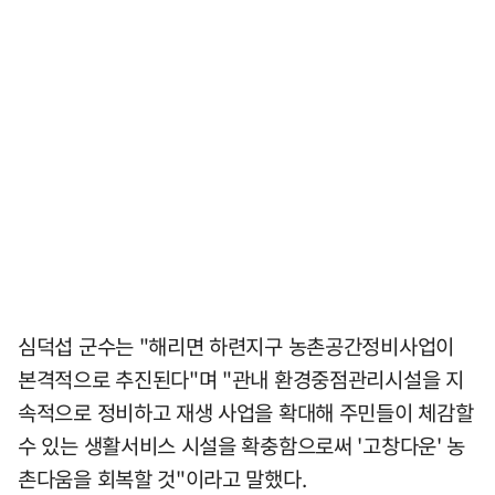
심덕섭 군수는 "해리면 하련지구 농촌공간정비사업이
본격적으로 추진된다"며 "관내 환경중점관리시설을 지
속적으로 정비하고 재생 사업을 확대해 주민들이 체감할
수 있는 생활서비스 시설을 확충함으로써 '고창다운' 농
촌다움을 회복할 것"이라고 말했다.