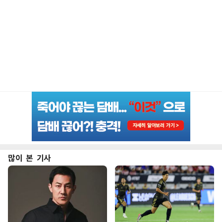
많이 본 기사