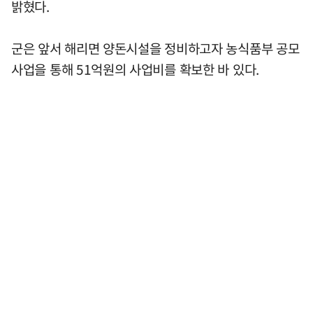
밝혔다.
군은 앞서 해리면 양돈시설을 정비하고자 농식품부 공모
사업을 통해 51억원의 사업비를 확보한 바 있다.