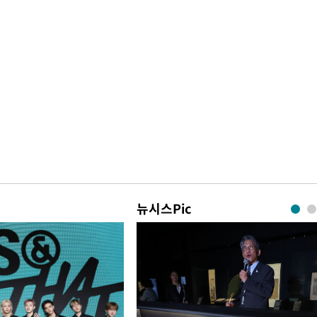
뉴시스Pic