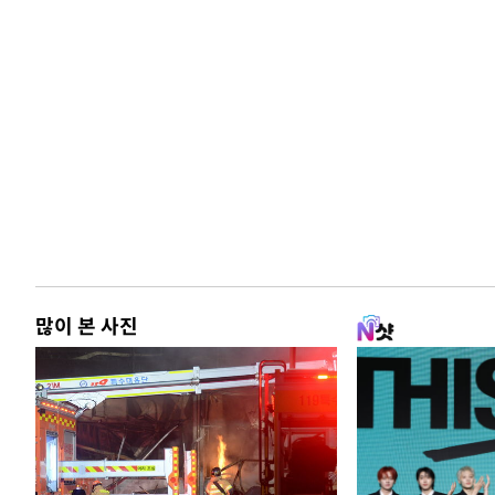
많이 본 사진