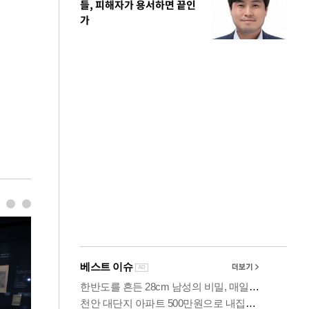
들, 피해자가 용서하면 끝인
가