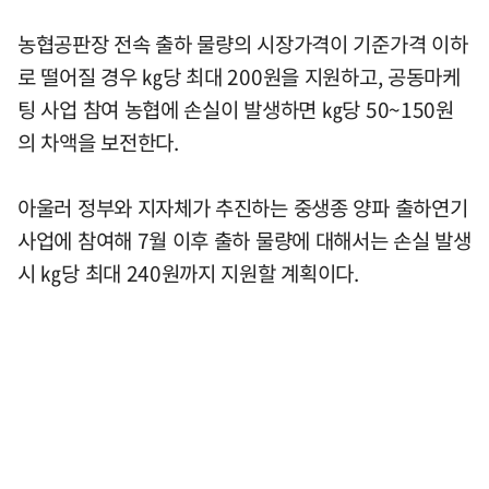
농협공판장 전속 출하 물량의 시장가격이 기준가격 이하
로 떨어질 경우 ㎏당 최대 200원을 지원하고, 공동마케
팅 사업 참여 농협에 손실이 발생하면 ㎏당 50~150원
의 차액을 보전한다.
아울러 정부와 지자체가 추진하는 중생종 양파 출하연기
사업에 참여해 7월 이후 출하 물량에 대해서는 손실 발생
시 ㎏당 최대 240원까지 지원할 계획이다.