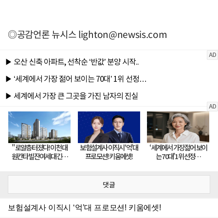
◎공감언론 뉴시스
lighton@newsis.com
댓글