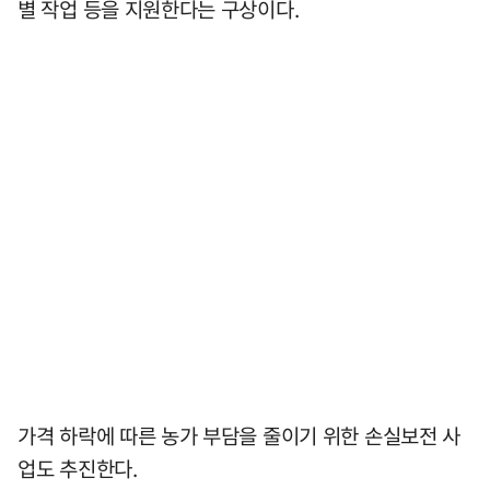
별 작업 등을 지원한다는 구상이다.
가격 하락에 따른 농가 부담을 줄이기 위한 손실보전 사
업도 추진한다.