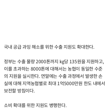
국내 공급 과잉 해소를 위한 수출 지원도 확대한다.
정부는 수출 물량 2000톤까지 ㎏당 135원을 지원하고,
이를 초과하는 8000톤에 대해서는 농협이 동일한 수준
의 지원을 실시한다. 연말에는 수출 과정에서 발생한 손
실에 대해 지역농협별로 최대 1억5000만원 한도 내에서
보전할 방침이다.
소비 확대를 위한 지원도 병행한다.