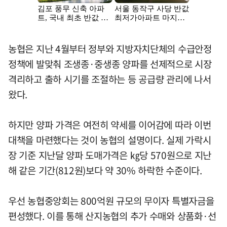
농협은 지난 4월부터 정부와 지방자치단체의 수급안정
정책에 발맞춰 조생종·중생종 양파를 선제적으로 시장
격리하고 출하 시기를 조절하는 등 공급량 관리에 나서
왔다.
하지만 양파 가격은 여전히 약세를 이어감에 따라 이번
대책을 마련했다는 것이 농협의 설명이다. 실제 가락시
장 기준 지난달 양파 도매가격은 ㎏당 570원으로 지난
해 같은 기간(812원)보다 약 30% 하락한 수준이다.
우선 농협중앙회는 800억원 규모의 무이자 특별자금을
편성했다. 이를 통해 산지농협의 추가 수매와 상품화·선