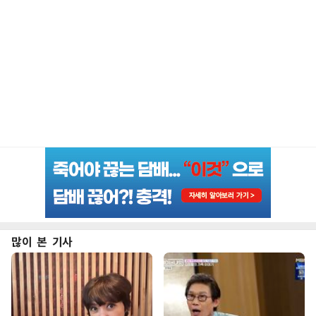
많이 본 기사