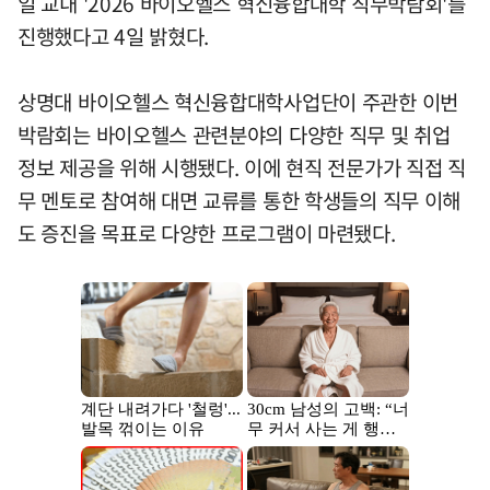
일 교내 '2026 바이오헬스 혁신융합대학 직무박람회'를
진행했다고 4일 밝혔다.
상명대 바이오헬스 혁신융합대학사업단이 주관한 이번
박람회는 바이오헬스 관련분야의 다양한 직무 및 취업
정보 제공을 위해 시행됐다. 이에 현직 전문가가 직접 직
무 멘토로 참여해 대면 교류를 통한 학생들의 직무 이해
도 증진을 목표로 다양한 프로그램이 마련됐다.