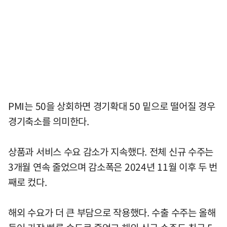
PMI는 50을 상회하면 경기확대 50 밑으로 떨어질 경우
경기축소를 의미한다.
상품과 서비스 수요 감소가 지속했다. 전체 신규 수주는
3개월 연속 줄었으며 감소폭은 2024년 11월 이후 두 번
째로 컸다.
해외 수요가 더 큰 부담으로 작용했다. 수출 수주는 올해