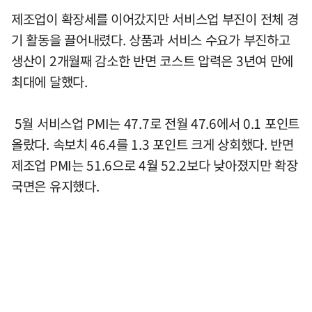
제조업이 확장세를 이어갔지만 서비스업 부진이 전체 경
기 활동을 끌어내렸다. 상품과 서비스 수요가 부진하고
생산이 2개월째 감소한 반면 코스트 압력은 3년여 만에
최대에 달했다.
5월 서비스업 PMI는 47.7로 전월 47.6에서 0.1 포인트
올랐다. 속보치 46.4를 1.3 포인트 크게 상회했다. 반면
제조업 PMI는 51.6으로 4월 52.2보다 낮아졌지만 확장
국면은 유지했다.