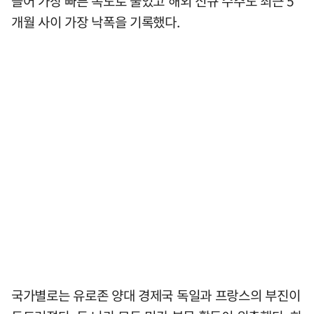
들어 가장 빠른 속도로 줄었고 해외 신규 수주도 최근 5
개월 사이 가장 낙폭을 기록했다.
국가별로는 유로존 양대 경제국 독일과 프랑스의 부진이