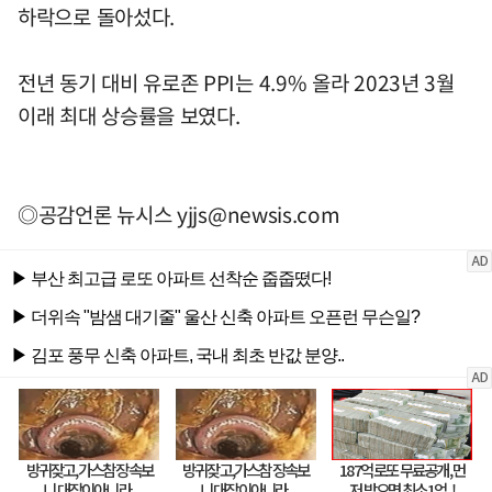
하락으로 돌아섰다.
전년 동기 대비 유로존 PPI는 4.9% 올라 2023년 3월
이래 최대 상승률을 보였다.
◎공감언론 뉴시스
yjjs@newsis.com