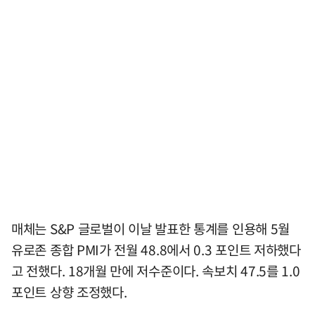
매체는 S&P 글로벌이 이날 발표한 통계를 인용해 5월
유로존 종합 PMI가 전월 48.8에서 0.3 포인트 저하했다
고 전했다. 18개월 만에 저수준이다. 속보치 47.5를 1.0
포인트 상향 조정했다.