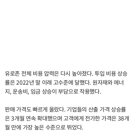
유로존 전체 비용 압력은 다시 높아졌다. 투입 비용 상승
률은 2022년 말 이래 고수준에 달했다. 원자재와 에너
지, 운송비, 임금 상승이 부담으로 작용했다.
판매 가격도 빠르게 올랐다. 기업들의 산출 가격 상승률
은 3개월 연속 확대했으며 고객에게 전가한 가격은 38개
월 만에 가장 높은 수준으로 뛰었다.