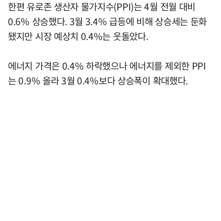
한편 유로존 생산자 물가지수(PPI)는 4월 전월 대비
0.6% 상승했다. 3월 3.4% 급등에 비해 상승세는 둔화
됐지만 시장 예상치 0.4%는 웃돌았다.
에너지 가격은 0.4% 하락했으나 에너지를 제외한 PPI
는 0.9% 올라 3월 0.4%보다 상승폭이 확대했다.