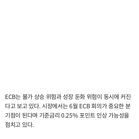
ECB는 물가 상승 위험과 성장 둔화 위험이 동시에 커진
다고 보고 있다. 시장에서는 6월 ECB 회의가 중요한 분
기점이 된다며 기준금리 0.25% 포인트 인상 가능성을
점치고 있다.