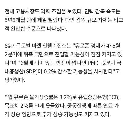
전체 고용시장도 약화 조짐을 보였다. 인력 감축 속도는
5년6개월 만에 제일 빨랐다. 다만 감원 규모 자체는 비교
적 완만한 수준으로 나타났다.
S&P 글로벌 마켓 인텔리전스는 "유로존 경제가 4~6월
2분기에 위축 국면으로 진입할 가능성이 점점 커지고 있
다"며 "6월에 의미 있는 반전이 없다면 PMI는 2분기 국
내총생산(GDP)이 0.2% 감소할 가능성을 시사한다"고
평가했다.
5월 유로존 물가상승률은 3.2%로 유럽중앙은행(ECB)
목표치 2%를 크게 웃돌았다. 중동전쟁에 따른 연료 가
격 상승 영향으로 추가 상승 가능성도 커지고 있다.