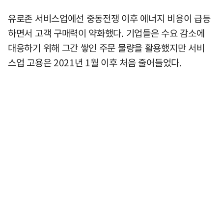
유로존 서비스업에선 중동전쟁 이후 에너지 비용이 급등
하면서 고객 구매력이 약화했다. 기업들은 수요 감소에
대응하기 위해 그간 쌓인 주문 물량을 활용했지만 서비
스업 고용은 2021년 1월 이후 처음 줄어들었다.