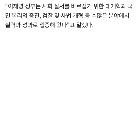
"이재명 정부는 사회 질서를 바로잡기 위한 대개혁과 국
민 복리의 증진, 검찰 및 사법 개혁 등 수많은 분야에서
실력과 성과로 입증해 왔다"고 말했다.