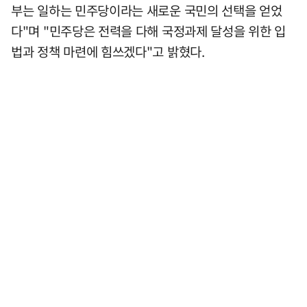
부는 일하는 민주당이라는 새로운 국민의 선택을 얻었
다"며 "민주당은 전력을 다해 국정과제 달성을 위한 입
법과 정책 마련에 힘쓰겠다"고 밝혔다.