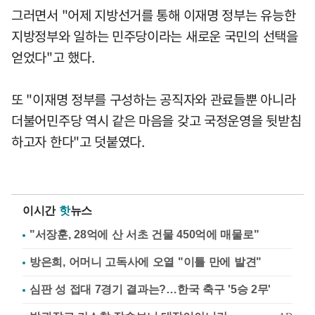
그러면서 "어제 지방선거를 통해 이재명 정부는 유능한
지방정부와 일하는 민주당이라는 새로운 국민의 선택을
얻었다"고 했다.
또 "이재명 정부를 구성하는 공직자와 관료들뿐 아니라
더불어민주당 역시 같은 마음을 갖고 국정운영을 뒷받침
하고자 한다"고 덧붙였다.
이시간
핫
뉴스
"서장훈, 28억에 산 서초 건물 450억에 매물로"
방은희, 어머니 고독사에 오열 "이틀 만에 발견"
심판 성 접대 7경기 결과는?…한국 축구 '5승 2무'