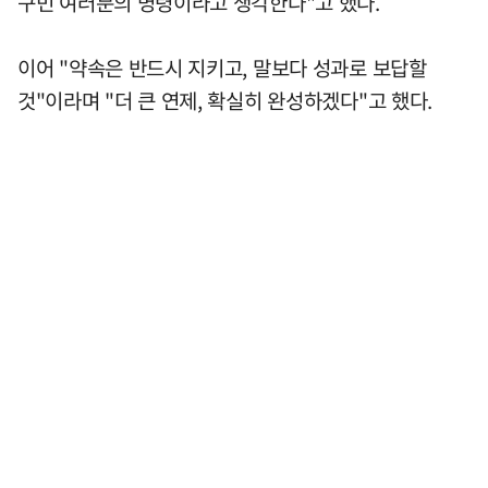
구민 여러분의 명령이라고 생각한다"고 했다.
이어 "약속은 반드시 지키고, 말보다 성과로 보답할
것"이라며 "더 큰 연제, 확실히 완성하겠다"고 했다.