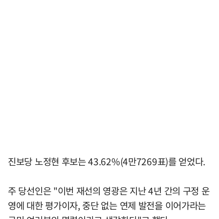
진보당 노정현 후보는 43.62%(4만7269표)를 얻었다.
주 당선인은 "이번 재선의 영광은 지난 4년 간의 구정 운
영에 대한 평가이자, 중단 없는 연제 발전을 이어가라는