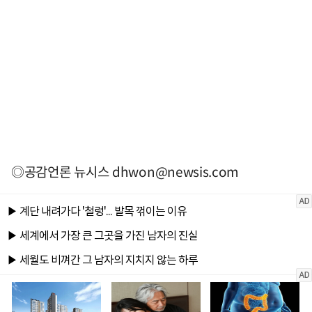
◎공감언론 뉴시스
dhwon@newsis.com