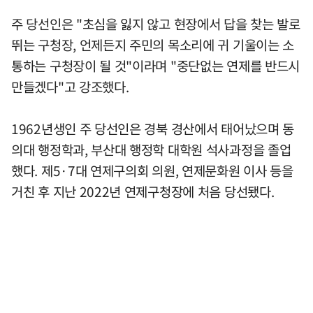
주 당선인은 "초심을 잃지 않고 현장에서 답을 찾는 발로
뛰는 구청장, 언제든지 주민의 목소리에 귀 기울이는 소
통하는 구청장이 될 것"이라며 "중단없는 연제를 반드시
만들겠다"고 강조했다.
1962년생인 주 당선인은 경북 경산에서 태어났으며 동
의대 행정학과, 부산대 행정학 대학원 석사과정을 졸업
했다. 제5·7대 연제구의회 의원, 연제문화원 이사 등을
거친 후 지난 2022년 연제구청장에 처음 당선됐다.