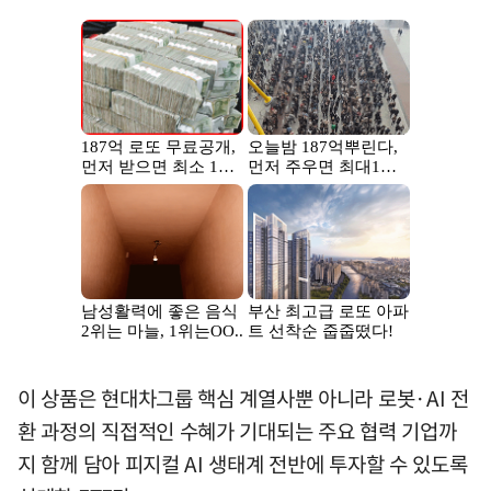
이 상품은 현대차그룹 핵심 계열사뿐 아니라 로봇·AI 전
환 과정의 직접적인 수혜가 기대되는 주요 협력 기업까
지 함께 담아 피지컬 AI 생태계 전반에 투자할 수 있도록