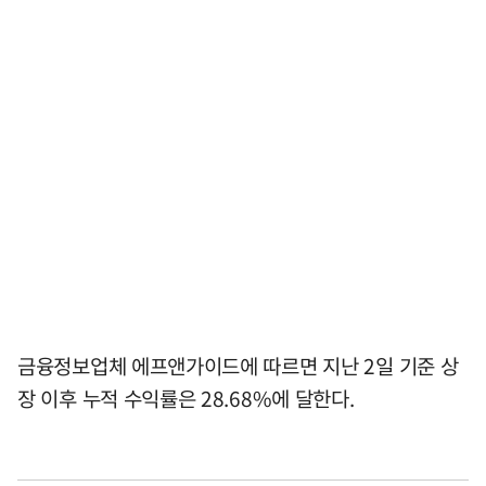
금융정보업체 에프앤가이드에 따르면 지난 2일 기준 상
장 이후 누적 수익률은 28.68%에 달한다.