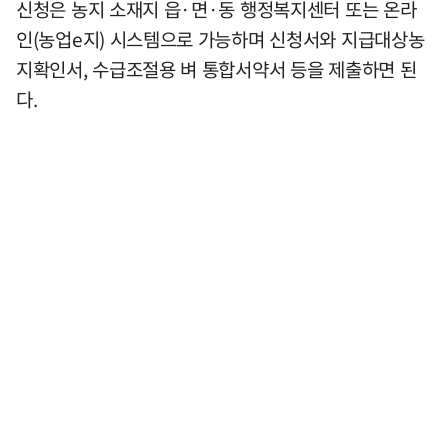
신청은 농지 소재지 읍·면·동 행정복지센터 또는 온라
인(농업e지) 시스템으로 가능하며 신청서와 지급대상농
지확인서, 수급조절용 벼 통합서약서 등을 제출하면 된
다.