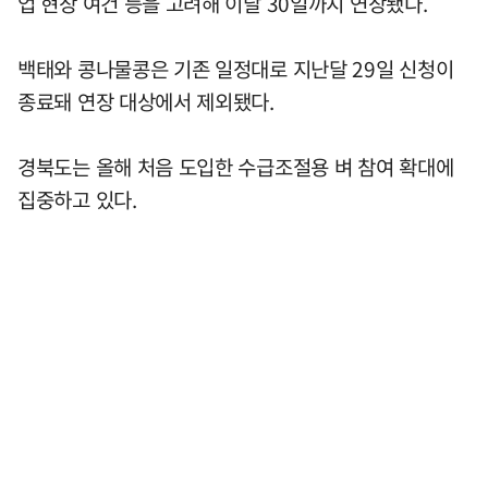
업 현장 여건 등을 고려해 이달 30일까지 연장됐다.
백태와 콩나물콩은 기존 일정대로 지난달 29일 신청이
종료돼 연장 대상에서 제외됐다.
경북도는 올해 처음 도입한 수급조절용 벼 참여 확대에
집중하고 있다.