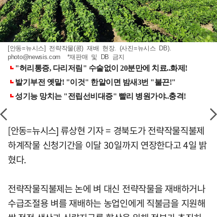
[안동=뉴시스] 전략작물(콩) 재배 현장. (사진=뉴시스 DB).
photo@newsis.com
*재판매 및 DB 금지
[안동=뉴시스] 류상현 기자 = 경북도가 전략작물직불제
하계작물 신청기간을 이달 30일까지 연장한다고 4일 밝
혔다.
전략작물직불제는 논에 벼 대신 전략작물을 재배하거나
수급조절용 벼를 재배하는 농업인에게 직불금을 지원해