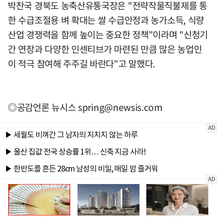
박찬국 경북도 농축산유통국장은 "전략작물직불제를 통
한 수급조절용 벼 확대는 쌀 수급안정과 농가소득, 식량
산업 경쟁력을 함께 높이는 중요한 정책"이라며 "신청기
간 연장과 다양한 인센티브가 마련된 만큼 많은 농업인
이 적극 참여해 주주길 바란다"고 말했다.
◎공감언론 뉴시스
spring@newsis.com