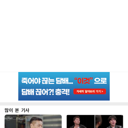
많이 본 기사