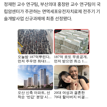
정재헌 교수 연구팀, 부산의대 홍창완 교수 연구팀이 국
립암센터가 주관하는 면역세포유전자치료제 전주기 기
술개발사업 신규과제에 최종 선정됐다.