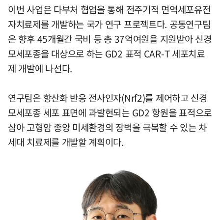
이번 사업은 다부처 협업을 통해 전주기적 면역세포유전
자치료제를 개발하는 국가 연구 프로젝트다. 공동연구팀
은 향후 45개월간 국비 등 총 37억여원을 지원받아 신경
모세포종을 대상으로 하는 GD2 표적 CAR-T 세포치료
제 개발에 나선다.
연구팀은 항산화 반응 전사인자(Nrf2)를 제어하고 신경
모세포종 세포 표면에 과발현되는 GD2 항원을 표적으로
삼아 고형암 종양 미세환경의 장벽을 극복할 수 있는 차
세대 치료제를 개발할 계획이다.