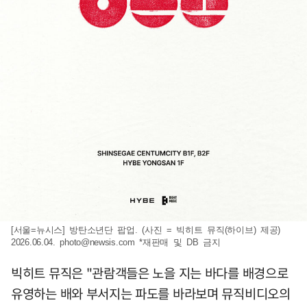
[서울=뉴시스] 방탄소년단 팝업. (사진 = 빅히트 뮤직(하이브) 제공)
2026.06.04.
photo@newsis.com
*재판매 및 DB 금지
빅히트 뮤직은 "관람객들은 노을 지는 바다를 배경으로
유영하는 배와 부서지는 파도를 바라보며 뮤직비디오의