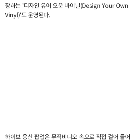
장하는 '디자인 유어 오운 바이닐(Design Your Own
Vinyl)'도 운영된다.
하이브 용산 팝업은 뮤직비디오 속으로 직접 걸어 들어