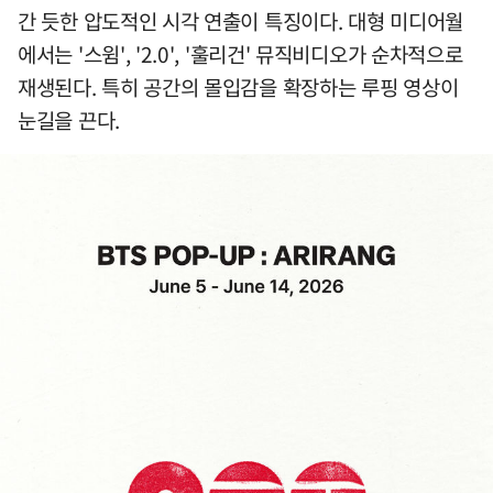
간 듯한 압도적인 시각 연출이 특징이다. 대형 미디어월
에서는 '스윔', '2.0', '훌리건' 뮤직비디오가 순차적으로
재생된다. 특히 공간의 몰입감을 확장하는 루핑 영상이
눈길을 끈다.