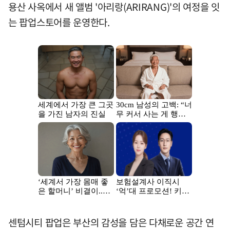
용산 사옥에서 새 앨범 '아리랑(ARIRANG)'의 여정을 잇
는 팝업스토어를 운영한다.
센텀시티 팝업은 부산의 감성을 담은 다채로운 공간 연