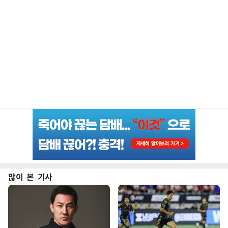
많이 본 기사