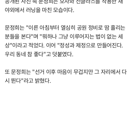
공개된 사진 속 문정희는 모자와 선글라스를 착용한 채
야외에서 러닝을 마친 모습이다.
문정희는 "이른 아침부터 열심히 공원 정비로 땀 흘리는
분들을 본다"며 "뭐하나 그냥 이루어지는 법이 없는 세
상"이라고 적었다. 이어 "정성과 제정으로 만들어진다.
우리 동네 참 좋다"고 덧붙였다.
또 문정희는 "선거 이후 마음이 무겁지만 그 자리에서 다
시 뛴다"라고 밝혔다.